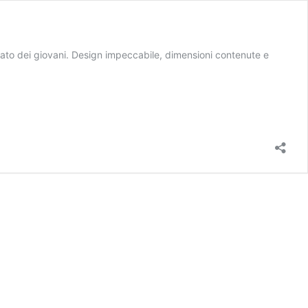
ato dei giovani. Design impeccabile, dimensioni contenute e