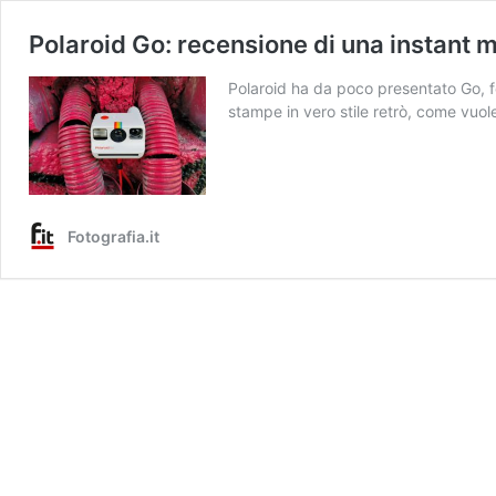
Polaroid Go: recensione di una instant 
Polaroid ha da poco presentato Go, f
stampe in vero stile retrò, come vuole
Fotografia.it