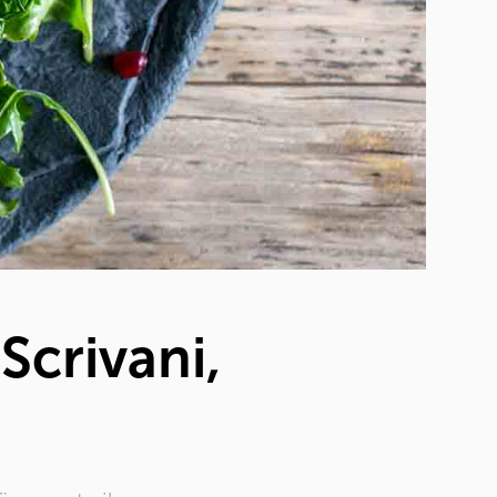
Scrivani,