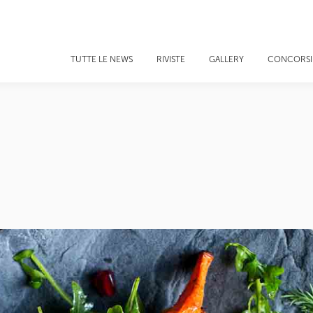
TUTTE LE NEWS
RIVISTE
GALLERY
CONCORSI