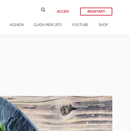
ACCEDI
REGISTRATI
AGENDA
GUIDA MERCATO
YOUTUBE
SHOP