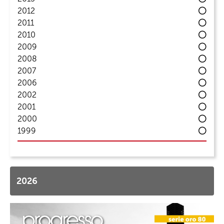
2012
2011
2010
2009
2008
2007
2006
2002
2001
2000
1999
2026