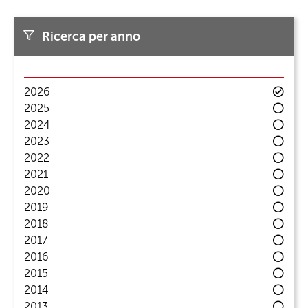
Ricerca per anno
2026
2025
2024
2023
2022
2021
2020
2019
2018
2017
2016
2015
2014
2013