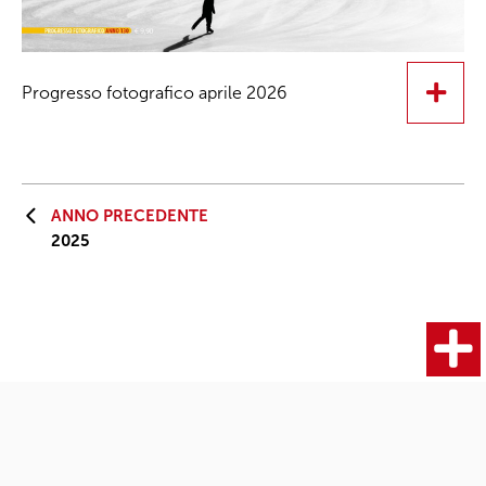
Progresso fotografico aprile 2026
ANNO PRECEDENTE
2025
Fotocamere
Articoli