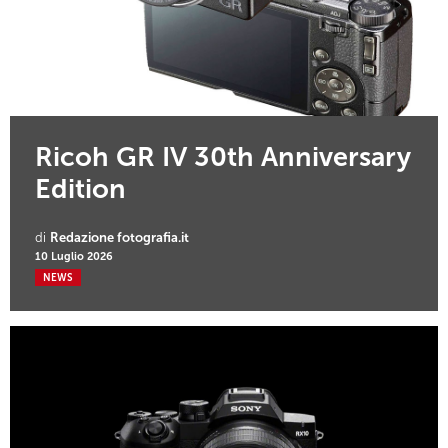
Ricoh GR IV 30th Anniversary
Edition
di
Redazione fotografia.it
10 Luglio 2026
NEWS