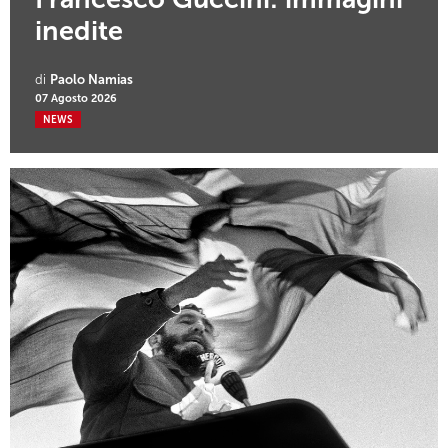
inedite
di
Paolo Namias
07 Agosto 2026
NEWS