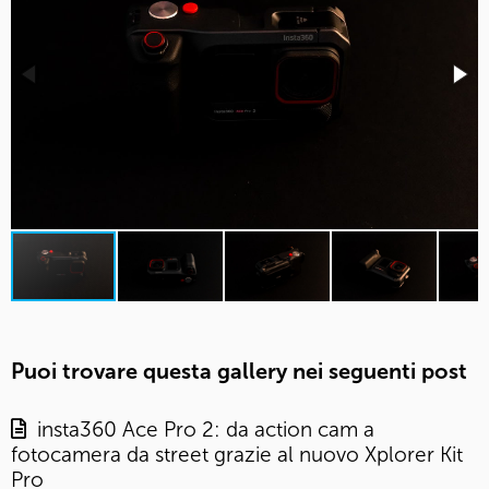
Puoi trovare questa gallery nei seguenti post
insta360 Ace Pro 2: da action cam a
fotocamera da street grazie al nuovo Xplorer Kit
Pro