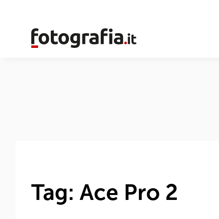
Tag: Ace Pro 2