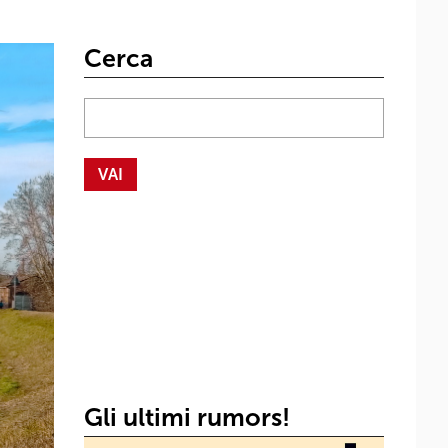
Cerca
Gli ultimi rumors!