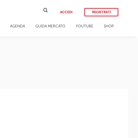
ACCEDI
REGISTRATI
AGENDA
GUIDA MERCATO
YOUTUBE
SHOP