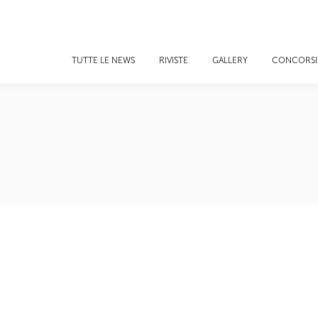
TUTTE LE NEWS
RIVISTE
GALLERY
CONCORSI