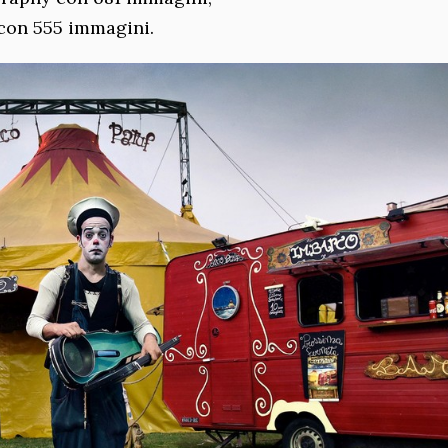
 con 555 immagini.