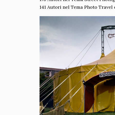
141 Autori nel Tema Photo Travel