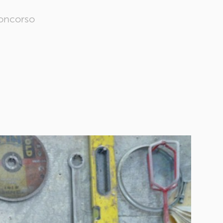
Concorso