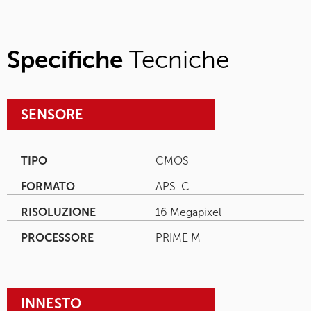
Specifiche
Tecniche
SENSORE
TIPO
CMOS
FORMATO
APS-C
RISOLUZIONE
16 Megapixel
PROCESSORE
PRIME M
INNESTO