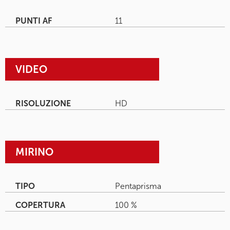
PUNTI AF
11
VIDEO
RISOLUZIONE
HD
MIRINO
TIPO
Pentaprisma
COPERTURA
100 %