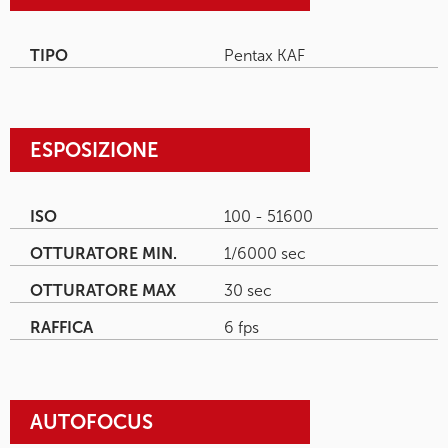
TIPO
Pentax KAF
ESPOSIZIONE
ISO
100 - 51600
OTTURATORE MIN.
1/6000 sec
OTTURATORE MAX
30 sec
RAFFICA
6 fps
AUTOFOCUS