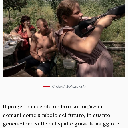
© Gerd Waliszewski
Il progetto accende un faro sui ragazzi di
domani come simbolo del futuro, in quanto
generazione sulle cui spalle grava la maggiore