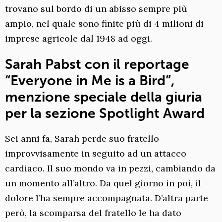
trovano sul bordo di un abisso sempre più
ampio, nel quale sono finite più di 4 milioni di
imprese agricole dal 1948 ad oggi.
Sarah Pabst con il reportage
“Everyone in Me is a Bird”,
menzione speciale della giuria
per la sezione Spotlight Award
Sei anni fa, Sarah perde suo fratello
improvvisamente in seguito ad un attacco
cardiaco. Il suo mondo va in pezzi, cambiando da
un momento all’altro. Da quel giorno in poi, il
dolore l’ha sempre accompagnata. D’altra parte
però, la scomparsa del fratello le ha dato