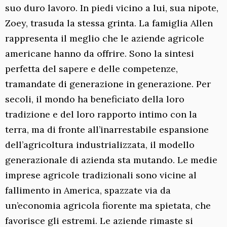
suo duro lavoro. In piedi vicino a lui, sua nipote,
Zoey, trasuda la stessa grinta. La famiglia Allen
rappresenta il meglio che le aziende agricole
americane hanno da offrire. Sono la sintesi
perfetta del sapere e delle competenze,
tramandate di generazione in generazione. Per
secoli, il mondo ha beneficiato della loro
tradizione e del loro rapporto intimo con la
terra, ma di fronte all’inarrestabile espansione
dell’agricoltura industrializzata, il modello
generazionale di azienda sta mutando. Le medie
imprese agricole tradizionali sono vicine al
fallimento in America, spazzate via da
un’economia agricola fiorente ma spietata, che
favorisce gli estremi. Le aziende rimaste si