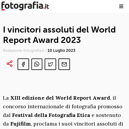
I vincitori assoluti del World
Report Award 2023
Redazione fotografia.it |
10 Luglio 2023
La
XIII edizione del World Report Award
, il
concorso internazionale di fotografia promosso
dal
Festival della Fotografia Etica
e sostenuto
da
Fujifilm
, proclama i suoi vincitori assoluti di