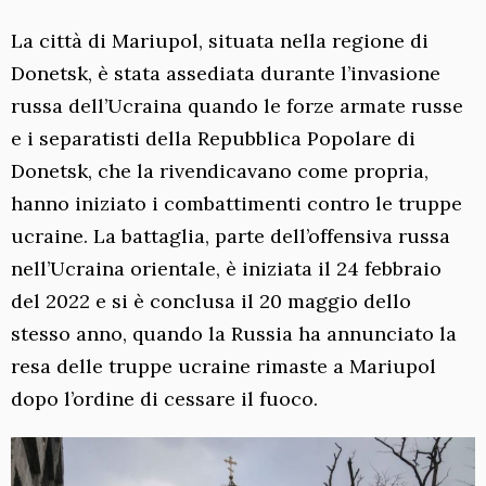
La città di Mariupol, situata nella regione di
Donetsk, è stata assediata durante l’invasione
russa dell’Ucraina quando le forze armate russe
e i separatisti della Repubblica Popolare di
Donetsk, che la rivendicavano come propria,
hanno iniziato i combattimenti contro le truppe
ucraine. La battaglia, parte dell’offensiva russa
nell’Ucraina orientale, è iniziata il 24 febbraio
del 2022 e si è conclusa il 20 maggio dello
stesso anno, quando la Russia ha annunciato la
resa delle truppe ucraine rimaste a Mariupol
dopo l’ordine di cessare il fuoco.