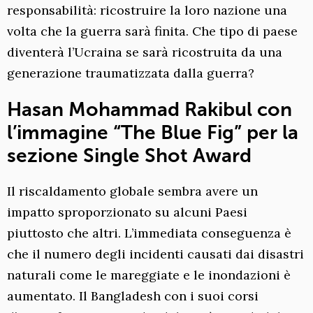
responsabilità: ricostruire la loro nazione una
volta che la guerra sarà finita. Che tipo di paese
diventerà l’Ucraina se sarà ricostruita da una
generazione traumatizzata dalla guerra?
Hasan Mohammad Rakibul con
l’immagine “The Blue Fig” per la
sezione Single Shot Award
Il riscaldamento globale sembra avere un
impatto sproporzionato su alcuni Paesi
piuttosto che altri. L’immediata conseguenza è
che il numero degli incidenti causati dai disastri
naturali come le mareggiate e le inondazioni è
aumentato. Il Bangladesh con i suoi corsi