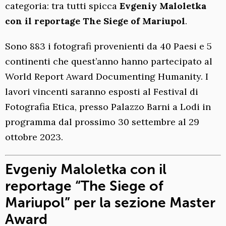
categoria: tra tutti spicca
Evgeniy Maloletka
con il reportage The Siege of Mariupol
.
Sono 883 i fotografi provenienti da 40 Paesi e 5
continenti che quest’anno hanno partecipato al
World Report Award Documenting Humanity. I
lavori vincenti saranno esposti al Festival di
Fotografia Etica, presso Palazzo Barni a Lodi in
programma dal prossimo 30 settembre al 29
ottobre 2023.
Evgeniy Maloletka con il
reportage “The Siege of
Mariupol” per la sezione Master
Award