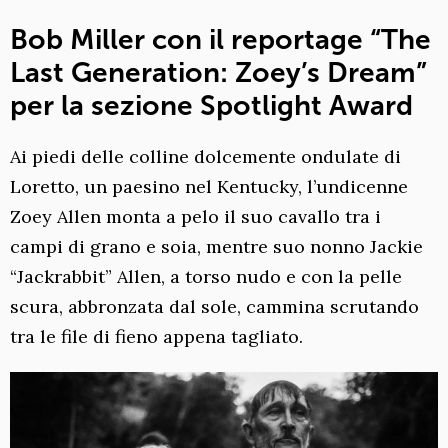
Bob Miller con il reportage “The
Last Generation: Zoey’s Dream”
per la sezione Spotlight Award
Ai piedi delle colline dolcemente ondulate di
Loretto, un paesino nel Kentucky, l’undicenne
Zoey Allen monta a pelo il suo cavallo tra i
campi di grano e soia, mentre suo nonno Jackie
“Jackrabbit” Allen, a torso nudo e con la pelle
scura, abbronzata dal sole, cammina scrutando
tra le file di fieno appena tagliato.