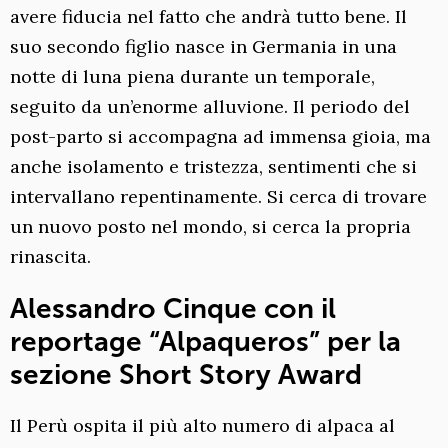
avere fiducia nel fatto che andrà tutto bene. Il
suo secondo figlio nasce in Germania in una
notte di luna piena durante un temporale,
seguito da un’enorme alluvione. Il periodo del
post-parto si accompagna ad immensa gioia, ma
anche isolamento e tristezza, sentimenti che si
intervallano repentinamente. Si cerca di trovare
un nuovo posto nel mondo, si cerca la propria
rinascita.
Alessandro Cinque con il
reportage “Alpaqueros” per la
sezione Short Story Award
Il Perù ospita il più alto numero di alpaca al