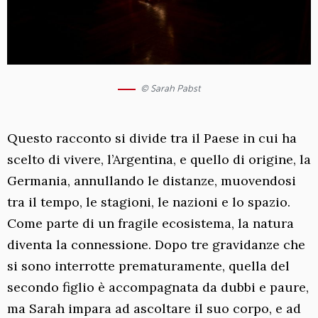
© Sarah Pabst
Questo racconto si divide tra il Paese in cui ha
scelto di vivere, l’Argentina, e quello di origine, la
Germania, annullando le distanze, muovendosi
tra il tempo, le stagioni, le nazioni e lo spazio.
Come parte di un fragile ecosistema, la natura
diventa la connessione. Dopo tre gravidanze che
si sono interrotte prematuramente, quella del
secondo figlio è accompagnata da dubbi e paure,
ma Sarah impara ad ascoltare il suo corpo, e ad