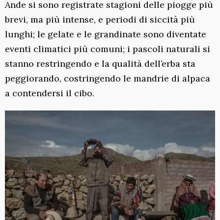
Ande si sono registrate stagioni delle piogge più
brevi, ma più intense, e periodi di siccità più
lunghi; le gelate e le grandinate sono diventate
eventi climatici più comuni; i pascoli naturali si
stanno restringendo e la qualità dell’erba sta
peggiorando, costringendo le mandrie di alpaca
a contendersi il cibo.