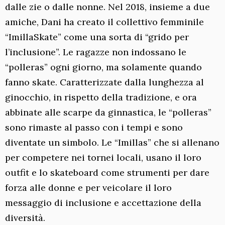
dalle zie o dalle nonne. Nel 2018, insieme a due
amiche, Dani ha creato il collettivo femminile
“ImillaSkate” come una sorta di “grido per
l’inclusione”. Le ragazze non indossano le
“polleras” ogni giorno, ma solamente quando
fanno skate. Caratterizzate dalla lunghezza al
ginocchio, in rispetto della tradizione, e ora
abbinate alle scarpe da ginnastica, le “polleras”
sono rimaste al passo con i tempi e sono
diventate un simbolo. Le “Imillas” che si allenano
per competere nei tornei locali, usano il loro
outfit e lo skateboard come strumenti per dare
forza alle donne e per veicolare il loro
messaggio di inclusione e accettazione della
diversità.