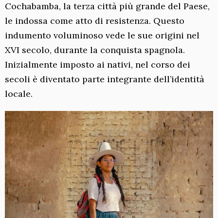
Cochabamba, la terza città più grande del Paese,
le indossa come atto di resistenza. Questo
indumento voluminoso vede le sue origini nel
XVI secolo, durante la conquista spagnola.
Inizialmente imposto ai nativi, nel corso dei
secoli è diventato parte integrante dell’identità
locale.