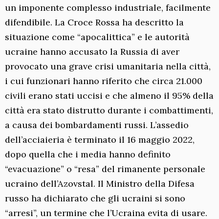
un imponente complesso industriale, facilmente
difendibile. La Croce Rossa ha descritto la
situazione come “apocalittica” e le autorità
ucraine hanno accusato la Russia di aver
provocato una grave crisi umanitaria nella città,
i cui funzionari hanno riferito che circa 21.000
civili erano stati uccisi e che almeno il 95% della
città era stato distrutto durante i combattimenti,
a causa dei bombardamenti russi. L’assedio
dell’acciaieria è terminato il 16 maggio 2022,
dopo quella che i media hanno definito
“evacuazione” o “resa” del rimanente personale
ucraino dell’Azovstal. Il Ministro della Difesa
russo ha dichiarato che gli ucraini si sono
“arresi”, un termine che l’Ucraina evita di usare.