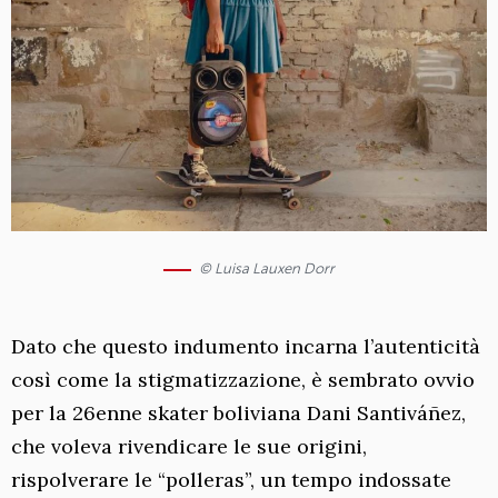
© Luisa Lauxen Dorr
Dato che questo indumento incarna l’autenticità
così come la stigmatizzazione, è sembrato ovvio
per la 26enne skater boliviana Dani Santiváñez,
che voleva rivendicare le sue origini,
rispolverare le “polleras”, un tempo indossate