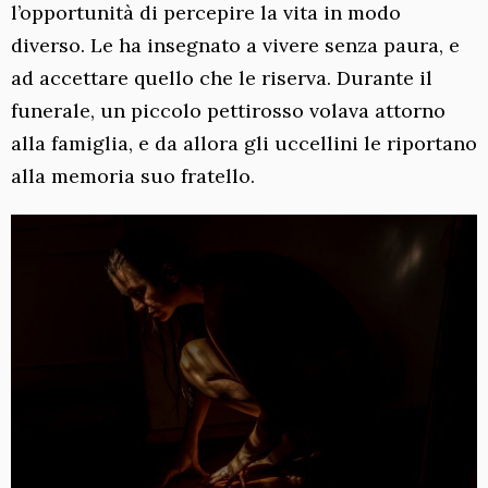
l’opportunità di percepire la vita in modo
diverso. Le ha insegnato a vivere senza paura, e
ad accettare quello che le riserva. Durante il
funerale, un piccolo pettirosso volava attorno
alla famiglia, e da allora gli uccellini le riportano
alla memoria suo fratello.