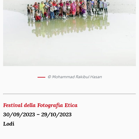
© Mohammad Rakibul Hasan
Festival della Fotografia Etica
30/09/2023 – 29/10/2023
Lodi