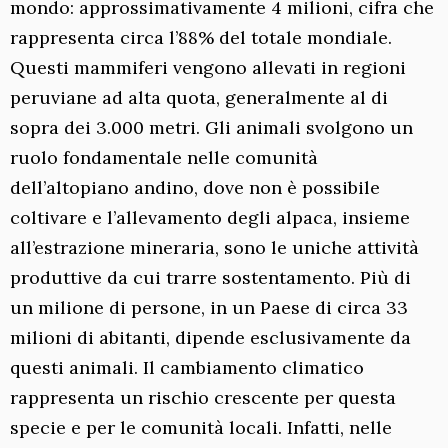
mondo: approssimativamente 4 milioni, cifra che
rappresenta circa l’88% del totale mondiale.
Questi mammiferi vengono allevati in regioni
peruviane ad alta quota, generalmente al di
sopra dei 3.000 metri. Gli animali svolgono un
ruolo fondamentale nelle comunità
dell’altopiano andino, dove non è possibile
coltivare e l’allevamento degli alpaca, insieme
all’estrazione mineraria, sono le uniche attività
produttive da cui trarre sostentamento. Più di
un milione di persone, in un Paese di circa 33
milioni di abitanti, dipende esclusivamente da
questi animali. Il cambiamento climatico
rappresenta un rischio crescente per questa
specie e per le comunità locali. Infatti, nelle