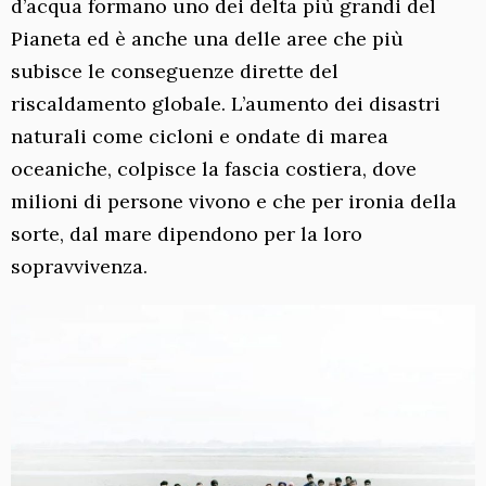
d’acqua formano uno dei delta più grandi del
Pianeta ed è anche una delle aree che più
subisce le conseguenze dirette del
riscaldamento globale. L’aumento dei disastri
naturali come cicloni e ondate di marea
oceaniche, colpisce la fascia costiera, dove
milioni di persone vivono e che per ironia della
sorte, dal mare dipendono per la loro
sopravvivenza.