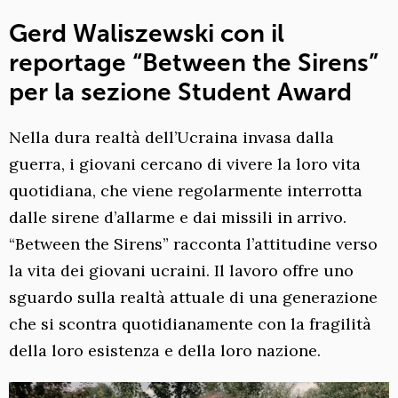
Gerd Waliszewski con il
reportage “Between the Sirens”
per la sezione Student Award
Nella dura realtà dell’Ucraina invasa dalla
guerra, i giovani cercano di vivere la loro vita
quotidiana, che viene regolarmente interrotta
dalle sirene d’allarme e dai missili in arrivo.
“Between the Sirens” racconta l’attitudine verso
la vita dei giovani ucraini. Il lavoro offre uno
sguardo sulla realtà attuale di una generazione
che si scontra quotidianamente con la fragilità
della loro esistenza e della loro nazione.