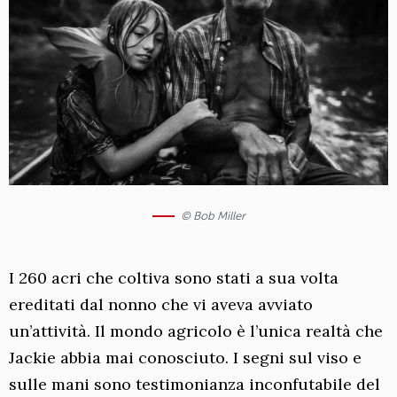
© Bob Miller
I 260 acri che coltiva sono stati a sua volta
ereditati dal nonno che vi aveva avviato
un’attività. Il mondo agricolo è l’unica realtà che
Jackie abbia mai conosciuto. I segni sul viso e
sulle mani sono testimonianza inconfutabile del