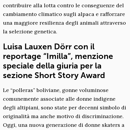
contribuire alla lotta contro le conseguenze del
cambiamento climatico sugli alpaca e rafforzare
una maggiore resilienza degli animali attraverso
la selezione genetica.
Luisa Lauxen Dörr con il
reportage “Imilla”, menzione
speciale della giuria per la
sezione Short Story Award
Le “polleras” boliviane, gonne voluminose
comunemente associate alle donne indigene
degli altipiani, sono state per decenni simbolo di
originalità ma anche motivo di discriminazione.
Oggi, una nuova generazione di donne skaters a