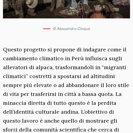
© Alessandro Cinque
Questo progetto si propone di indagare come il
cambiamento climatico in Perù influisca sugli
allevatori di alpaca, trasformandoli in “migranti
climatici” costretti a spostarsi ad altitudini
sempre più elevate o ad abbandonare il loro stile
di vita per trasferirsi in città a bassa quota. La
minaccia diretta di tutto questo è la perdita
dell’identità culturale andina. L’obiettivo di
questo lavoro è anche quello di mostrare gli
sforzi della comunità scientifica che cerca di