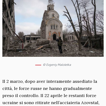
© Evgeniy Maloletka
Il 2 marzo, dopo aver interamente assediato la
città, le forze russe ne hanno gradualmente
preso il controllo. Il 22 aprile le restanti forze
ucraine si sono ritirate nell’acciaieria Azovstal,