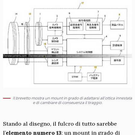
Il brevetto mostra un mount in grado di adattarsi all’ottica innestata
e di cambiare di conseuenza il tiraggio.
Stando al disegno, il fulcro di tutto sarebbe
l’
elemento numero 13
: un mount in grado di