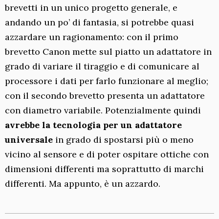
brevetti in un unico progetto generale, e
andando un po’ di fantasia, si potrebbe quasi
azzardare un ragionamento: con il primo
brevetto Canon mette sul piatto un adattatore in
grado di variare il tiraggio e di comunicare al
processore i dati per farlo funzionare al meglio;
con il secondo brevetto presenta un adattatore
con diametro variabile. Potenzialmente quindi
avrebbe la tecnologia per un adattatore
universale
in grado di spostarsi più o meno
vicino al sensore e di poter ospitare ottiche con
dimensioni differenti ma soprattutto di marchi
differenti. Ma appunto, è un azzardo.