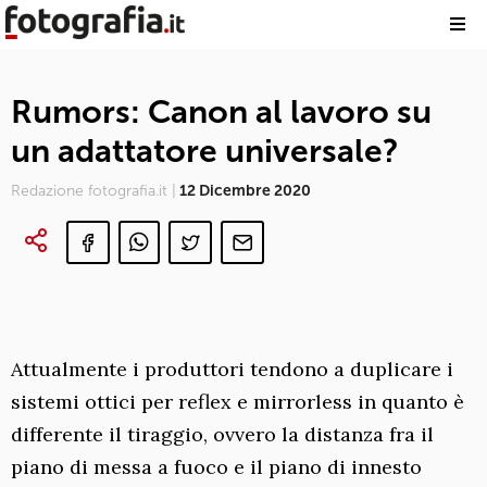
Rumors: Canon al lavoro su
un adattatore universale?
Redazione fotografia.it |
12 Dicembre 2020
Attualmente i produttori tendono a duplicare i
sistemi ottici per reflex e mirrorless in quanto è
differente il tiraggio, ovvero la distanza fra il
piano di messa a fuoco e il piano di innesto