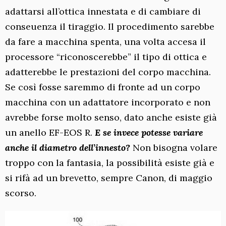
adattarsi all’ottica innestata e di cambiare di
conseuenza il tiraggio. Il procedimento sarebbe
da fare a macchina spenta, una volta accesa il
processore “riconoscerebbe” il tipo di ottica e
adatterebbe le prestazioni del corpo macchina.
Se così fosse saremmo di fronte ad un corpo
macchina con un adattatore incorporato e non
avrebbe forse molto senso, dato anche esiste già
un anello EF-EOS R.
E se invece potesse variare
anche il diametro dell’innesto?
Non bisogna volare
troppo con la fantasia, la possibilità esiste già e
si rifà ad un brevetto, sempre Canon, di maggio
scorso.