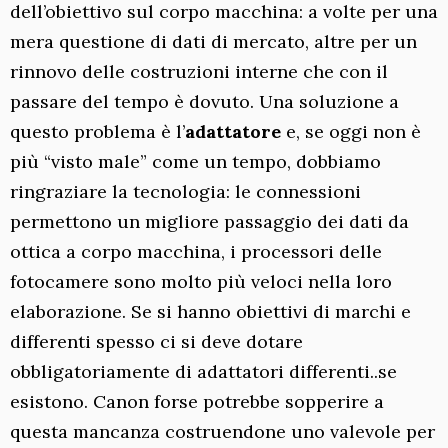
dell’obiettivo sul corpo macchina: a volte per una
mera questione di dati di mercato, altre per un
rinnovo delle costruzioni interne che con il
passare del tempo è dovuto. Una soluzione a
questo problema è l’
adattatore
e, se oggi non è
più “visto male” come un tempo, dobbiamo
ringraziare la tecnologia: le connessioni
permettono un migliore passaggio dei dati da
ottica a corpo macchina, i processori delle
fotocamere sono molto più veloci nella loro
elaborazione. Se si hanno obiettivi di marchi e
differenti spesso ci si deve dotare
obbligatoriamente di adattatori differenti..se
esistono. Canon forse potrebbe sopperire a
questa mancanza costruendone uno valevole per