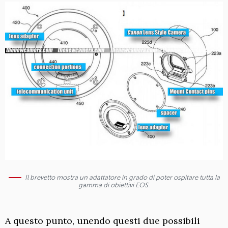
Il brevetto mostra un adattatore in grado di poter ospitare tutta la
gamma di obiettivi EOS.
A questo punto, unendo questi due possibili