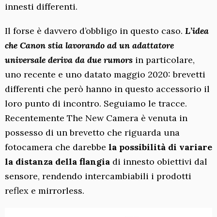
innesti differenti.
Il forse è davvero d’obbligo in questo caso.
L’idea
che Canon stia lavorando ad un adattatore
universale deriva da due rumors
in particolare,
uno recente e uno datato maggio 2020: brevetti
differenti che però hanno in questo accessorio il
loro punto di incontro. Seguiamo le tracce.
Recentemente The New Camera è venuta in
possesso di un brevetto che riguarda una
fotocamera che darebbe
la possibilità di variare
la distanza della flangia
di innesto obiettivi dal
sensore, rendendo intercambiabili i prodotti
reflex e mirrorless.