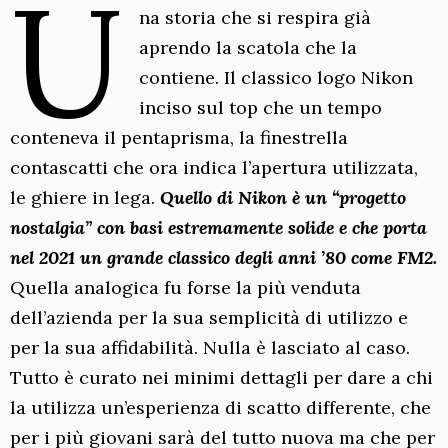
U
na storia che si respira già
aprendo la scatola che la
contiene. Il classico logo Nikon
inciso sul top che un tempo
conteneva il pentaprisma, la finestrella
contascatti che ora indica l’apertura utilizzata,
le ghiere in lega.
Quello di Nikon è un “progetto
nostalgia” con basi estremamente solide e che porta
nel 2021 un grande classico degli anni ’80 come FM2.
Quella analogica fu forse la più venduta
dell’azienda per la sua semplicità di utilizzo e
per la sua affidabilità. Nulla è lasciato al caso.
Tutto è curato nei minimi dettagli per dare a chi
la utilizza un’esperienza di scatto differente, che
per i più giovani sarà del tutto nuova ma che per