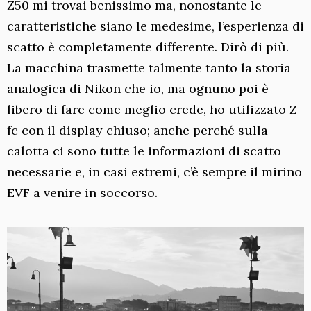
Z50 mi trovai benissimo ma, nonostante le
caratteristiche siano le medesime, l’esperienza di
scatto è completamente differente. Dirò di più.
La macchina trasmette talmente tanto la storia
analogica di Nikon che io, ma ognuno poi è
libero di fare come meglio crede, ho utilizzato Z
fc con il display chiuso; anche perché sulla
calotta ci sono tutte le informazioni di scatto
necessarie e, in casi estremi, c’è sempre il mirino
EVF a venire in soccorso.