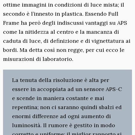
ottime immagini in condizioni di luce mista; il
secondo è l’innesto in plastica. Essendo Full
Frame ha però degli indiscussi vantaggi su APS
come la nitidezza al centro e la mancanza di
caduta di luce, di definizione e di vignettatura ai
bordi. Ma detta così non regge, per cui ecco le
misurazioni di laboratorio.
La tenuta della risoluzione è alta per
essere in accoppiata ad un sensore APS-C
e scende in maniera costante e mai
repentina; non ci saranno quindi sbalzi ed
enormi differenze ad ogni aumento di
luminosità. Il rumore è gestito in modo
corretto e uniforme: il miglior rapporto si