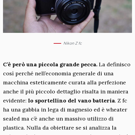
Nikon Z fc
C’è però una piccola grande pecca.
La definisco
così perché nell’economia generale di una
macchina esteticamente curata alla perfezione
anche il più piccolo dettaglio risalta in maniera
evidente:
lo sportellino del vano batteria
. Z fc
ha una gabbia in lega di magnesio ed è wheater
sealed ma c’è anche un massivo utilizzo di
plastica. Nulla da obiettare se si analizza la