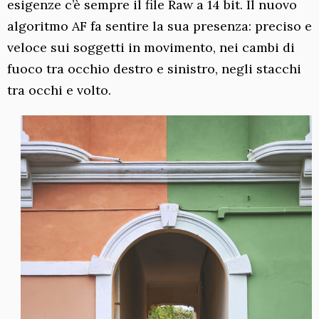
esigenze c’è sempre il file Raw a 14 bit. Il nuovo
algoritmo AF fa sentire la sua presenza: preciso e
veloce sui soggetti in movimento, nei cambi di
fuoco tra occhio destro e sinistro, negli stacchi
tra occhi e volto.