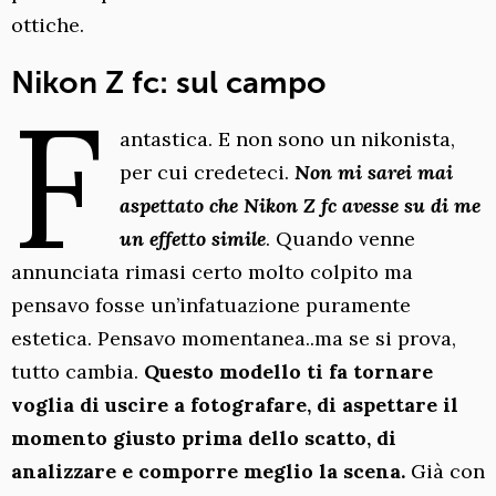
ottiche.
Nikon Z fc: sul campo
F
antastica. E non sono un nikonista,
per cui credeteci.
Non mi sarei mai
aspettato che Nikon Z fc avesse su di me
un effetto simile
. Quando venne
annunciata rimasi certo molto colpito ma
pensavo fosse un’infatuazione puramente
estetica. Pensavo momentanea..ma se si prova,
tutto cambia.
Questo modello ti fa tornare
voglia di uscire a fotografare, di aspettare il
momento giusto prima dello scatto, di
analizzare e comporre meglio la scena.
Già con