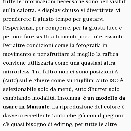
tutte le informazioni necessarie sono ben visibili
sulla calotta. A display chiuso vi divertirete, vi
prenderete il giusto tempo per gustarvi
l’esperienza, per comporre, per la giusta luce e
per non fare scatti altrimenti poco interessanti.
Per altre condizioni come la fotografia in
movimento e per sfruttare al meglio la raffica,
conviene utilizzarla come una quasiasi altra
mirrorless. Tra l’altro non ci sono posizioni A
(Auto) sulle ghiere come su Fujifilm; Auto ISO è
selezionabile solo da menù, Auto Shutter solo
cambiando modalità. Insomma,
è un modello da
usare in Manuale.
La riproduzione del colore è
davvero eccellente tanto che già con il jpeg non
c’è quasi bisogno di editing, per tutte le altre