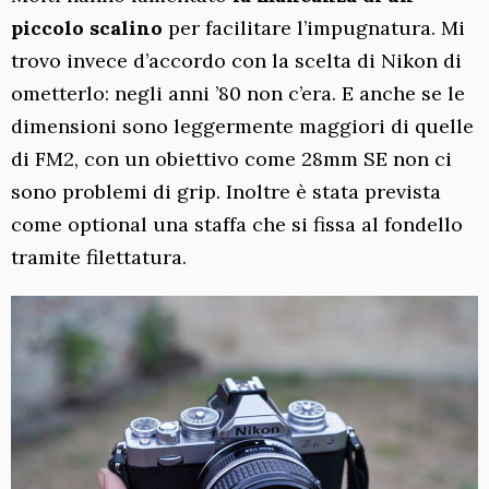
piccolo scalino
per facilitare l’impugnatura. Mi
trovo invece d’accordo con la scelta di Nikon di
ometterlo: negli anni ’80 non c’era. E anche se le
dimensioni sono leggermente maggiori di quelle
di FM2, con un obiettivo come 28mm SE non ci
sono problemi di grip. Inoltre è stata prevista
come optional una staffa che si fissa al fondello
tramite filettatura.