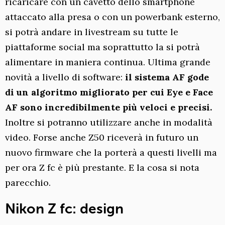
ricaricare con un cavetto dello smartphone
attaccato alla presa o con un powerbank esterno,
si potrà andare in livestream su tutte le
piattaforme social ma soprattutto la si potrà
alimentare in maniera continua. Ultima grande
novità a livello di software:
il sistema AF gode
di un algoritmo migliorato per cui Eye e Face
AF sono incredibilmente più veloci e precisi.
Inoltre si potranno utilizzare anche in modalità
video. Forse anche Z50 riceverà in futuro un
nuovo firmware che la porterà a questi livelli ma
per ora Z fc è più prestante. E la cosa si nota
parecchio.
Nikon Z fc: design