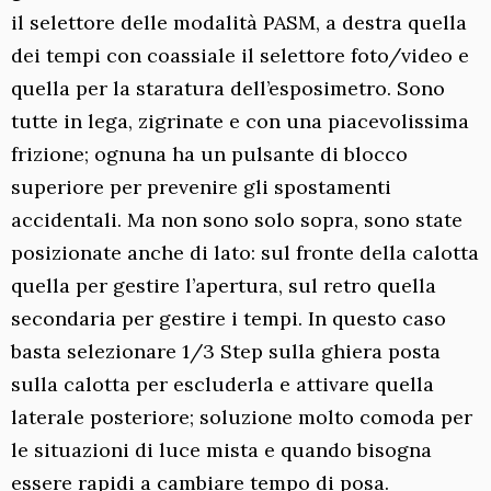
il selettore delle modalità PASM, a destra quella
dei tempi con coassiale il selettore foto/video e
quella per la staratura dell’esposimetro. Sono
tutte in lega, zigrinate e con una piacevolissima
frizione; ognuna ha un pulsante di blocco
superiore per prevenire gli spostamenti
accidentali. Ma non sono solo sopra, sono state
posizionate anche di lato: sul fronte della calotta
quella per gestire l’apertura, sul retro quella
secondaria per gestire i tempi. In questo caso
basta selezionare 1/3 Step sulla ghiera posta
sulla calotta per escluderla e attivare quella
laterale posteriore; soluzione molto comoda per
le situazioni di luce mista e quando bisogna
essere rapidi a cambiare tempo di posa.