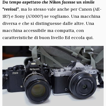
Da tempo aspettavo che Nikon facesse un simile
“revival”
, ma lo stesso vale anche per Canon (AE-
1R?) e Sony (A7000?) se vogliamo. Una macchina
diversa e che si distinguesse dalle altre. Una
macchina accessibile ma compatta, con
caratteristiche di buon livello Ed eccola qui.