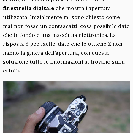
finestrella digitale
che mostra l’apertura
utilizzata. Inizialmente mi sono chiesto come
mai non fosse un contascatti, cosa possibile dato
che in fondo è una macchina elettronica. La
risposta è peò facile: dato che le ottiche Z non
hanno la ghiera dell’apertura, con questa
soluzione tutte le informazioni si trovano sulla
calotta.