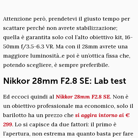
Attenzione però, prendetevi il giusto tempo per
scattare perché non avrete stabilizzazione;
quella è garantita solo col l’alto obiettivo kit, 16-
50mm f/3.5-6.3 VR. Ma con il 28mm avrete una
maggiore luminosità..e poi è un’ottica fissa che,
potendo scegliere, è sempre preferibile.
Nikkor 28mm F2.8 SE: Lab test
Ed eccoci quindi al
Nikkor 28mm F2.8 SE
. Non è
un obiettivo professionale ma economico, solo il
barilotto ha un prezzo che
si aggira intorno ai €
299
. Lo si capisce da due fattori: il primo è
l’apertura, non estrema ma quanto basta per fare