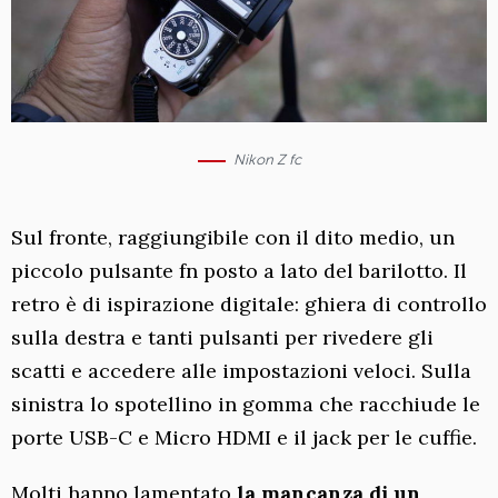
Nikon Z fc
Sul fronte, raggiungibile con il dito medio, un
piccolo pulsante fn posto a lato del barilotto. Il
retro è di ispirazione digitale: ghiera di controllo
sulla destra e tanti pulsanti per rivedere gli
scatti e accedere alle impostazioni veloci. Sulla
sinistra lo spotellino in gomma che racchiude le
porte USB-C e Micro HDMI e il jack per le cuffie.
Molti hanno lamentato
la mancanza di un