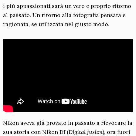
i più appassionati sarà un vero e proprio ritorno
al passato. Un ritorno alla fotografia pensata e
ragionata, se utilizzata nel giusto modo.
Nikon aveva già provato in passato a rievocare la
sua storia con Nikon Df (
Digital fusion
), ora fuori