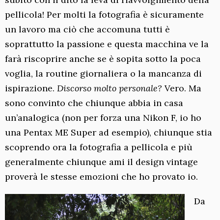
pellicola! Per molti la fotografia è sicuramente
un lavoro ma ciò che accomuna tutti è
soprattutto la passione e questa macchina ve la
farà riscoprire anche se è sopita sotto la poca
voglia, la routine giornaliera o la mancanza di
ispirazione.
Discorso molto personale?
Vero. Ma
sono convinto che chiunque abbia in casa
un’analogica (non per forza una Nikon F, io ho
una Pentax ME Super ad esempio), chiunque stia
scoprendo ora la fotografia a pellicola e più
generalmente chiunque ami il design vintage
proverà le stesse emozioni che ho provato io.
Da