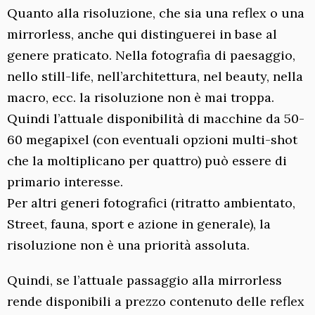
Quanto alla risoluzione, che sia una reflex o una
mirrorless, anche qui distinguerei in base al
genere praticato. Nella fotografia di paesaggio,
nello still-life, nell’architettura, nel beauty, nella
macro, ecc. la risoluzione non è mai troppa.
Quindi l’attuale disponibilità di macchine da 50-
60 megapixel (con eventuali opzioni multi-shot
che la moltiplicano per quattro) può essere di
primario interesse.
Per altri generi fotografici (ritratto ambientato,
Street, fauna, sport e azione in generale), la
risoluzione non è una priorità assoluta.
Quindi, se l’attuale passaggio alla mirrorless
rende disponibili a prezzo contenuto delle reflex