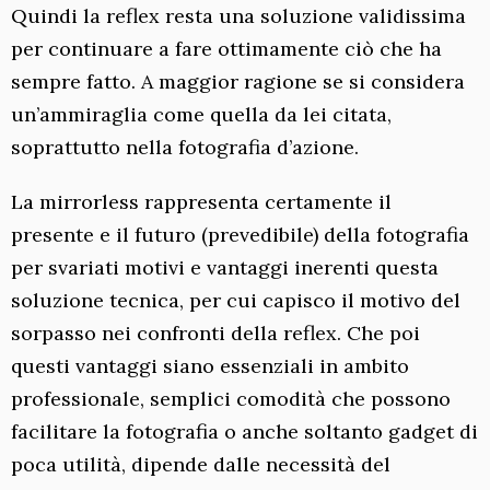
Quindi la reflex resta una soluzione validissima
per continuare a fare ottimamente ciò che ha
sempre fatto. A maggior ragione se si considera
un’ammiraglia come quella da lei citata,
soprattutto nella fotografia d’azione.
La mirrorless rappresenta certamente il
presente e il futuro (prevedibile) della fotografia
per svariati motivi e vantaggi inerenti questa
soluzione tecnica, per cui capisco il motivo del
sorpasso nei confronti della reflex. Che poi
questi vantaggi siano essenziali in ambito
professionale, semplici comodità che possono
facilitare la fotografia o anche soltanto gadget di
poca utilità, dipende dalle necessità del