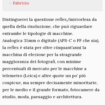
– Fabrizio
Distinguerei la questione reflex/mirrorless da
quella della risoluzione, che può riguardare
entrambe le tipologie di macchine.
Analogica 35mm o digitale (APS-C o FF che sia),
la reflex è stata per oltre cinquant’anni la
macchina di elezione per la stragrande
maggioranza dei fotografi, con minime
percentuali di mercato per le macchine a
telemetro (Leica) e altre quote un po’ più
cospicue, ma sempre decisamente minoritarie,
per le medio e il grande formato, fotocamere da
studio, moda, paesaggio e architettura.