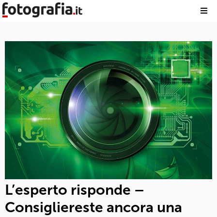
L’esperto risponde –
Consigliereste ancora una