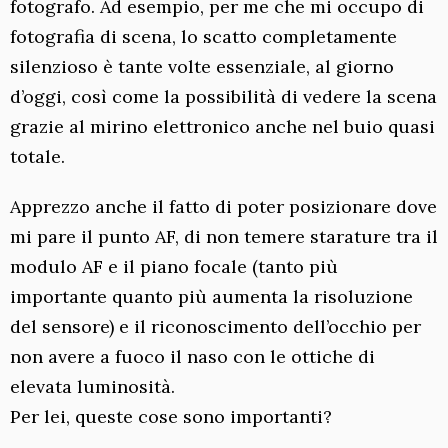
fotografo. Ad esempio, per me che mi occupo di
fotografia di scena, lo scatto completamente
silenzioso è tante volte essenziale, al giorno
d’oggi, così come la possibilità di vedere la scena
grazie al mirino elettronico anche nel buio quasi
totale.
Apprezzo anche il fatto di poter posizionare dove
mi pare il punto AF, di non temere starature tra il
modulo AF e il piano focale (tanto più
importante quanto più aumenta la risoluzione
del sensore) e il riconoscimento dell’occhio per
non avere a fuoco il naso con le ottiche di
elevata luminosità.
Per lei, queste cose sono importanti?