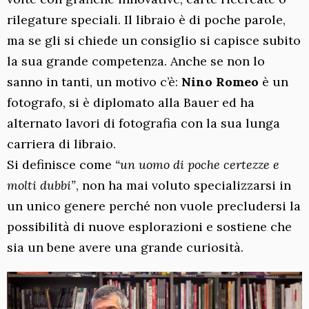
rilegature speciali. Il libraio è di poche parole,
ma se gli si chiede un consiglio si capisce subito
la sua grande competenza. Anche se non lo
sanno in tanti, un motivo c’è:
Nino Romeo
è un
fotografo, si è diplomato alla Bauer ed ha
alternato lavori di fotografia con la sua lunga
carriera di libraio.
Si definisce come
“un uomo di poche certezze e
molti dubbi”
, non ha mai voluto specializzarsi in
un unico genere perché non vuole precludersi la
possibilità di nuove esplorazioni e sostiene che
sia un bene avere una grande curiosità.