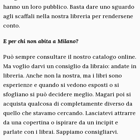
hanno un loro pubblico. Basta dare uno sguardo
agli scaffali nella nostra libreria per rendersene
conto.
E per chi non abita a Milano?
Può sempre consultare il nostro catalogo online.
Ma voglio darvi un consiglio da libraio: andate in
libreria. Anche non la nostra, ma i libri sono
esperienze e quando si vedono esposti o si
sfogliano si può decidere meglio. Magari poi si
acquista qualcosa di completamente diverso da
quello che stavamo cercando. Lasciatevi attrarre
da una copertina o ispirare da un incipit e
parlate con i librai. Sappiamo consigliarvi.