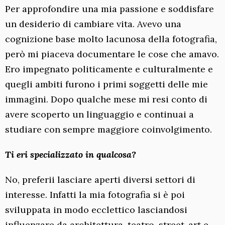
Per approfondire una mia passione e soddisfare
un desiderio di cambiare vita. Avevo una
cognizione base molto lacunosa della fotografia,
però mi piaceva documentare le cose che amavo.
Ero impegnato politicamente e culturalmente e
quegli ambiti furono i primi soggetti delle mie
immagini. Dopo qualche mese mi resi conto di
avere scoperto un linguaggio e continuai a
studiare con sempre maggiore coinvolgimento.
Ti eri specializzato in qualcosa?
No, preferii lasciare aperti diversi settori di
interesse. Infatti la mia fotografia si è poi
sviluppata in modo ecclettico lasciandosi
influenzare da architettura, teatro, street-art e