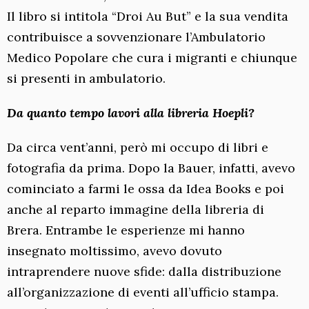
Il libro si intitola “Droi Au But” e la sua vendita
contribuisce a sovvenzionare l’Ambulatorio
Medico Popolare che cura i migranti e chiunque
si presenti in ambulatorio.
Da quanto tempo lavori alla libreria Hoepli?
Da circa vent’anni, però mi occupo di libri e
fotografia da prima. Dopo la Bauer, infatti, avevo
cominciato a farmi le ossa da Idea Books e poi
anche al reparto immagine della libreria di
Brera. Entrambe le esperienze mi hanno
insegnato moltissimo, avevo dovuto
intraprendere nuove sfide: dalla distribuzione
all’organizzazione di eventi all’ufficio stampa.