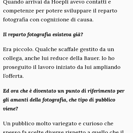
Quando arrivai da Hoepli avevo contatti e
competenze per potere sviluppare il reparto
fotografia con cognizione di causa.
Il reparto fotografia esisteva già?
Era piccolo. Qualche scaffale gestito da un
collega, anche lui reduce della Bauer. Io ho
proseguito il lavoro iniziato da lui ampliando
l’offerta.
Ed ora che è diventato un punto di riferimento per
gli amanti della fotografia, che tipo di pubblico
viene?
Un pubblico molto variegato e curioso che
spesso fa scelte diverse rispetto a quello che il