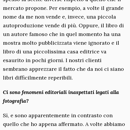
mercato propone. Per esempio, a volte il grande
nome da me non vende e, invece, una piccola
autoproduzione vende di più. Oppure, il libro di
un autore famoso che in quel momento ha una
mostra molto pubblicizzata viene ignorato e il
libro di una piccolissima casa editrice va
esaurito in pochi giorni. I nostri clienti
sembrano apprezzare il fatto che da noi ci siano
libri difficilmente reperibili.
Ci sono fenomeni editoriali inaspettati legati alla
fotografia?
Sì, e sono apparentemente in contrasto con
quello che ho appena affermato. A volte abbiamo