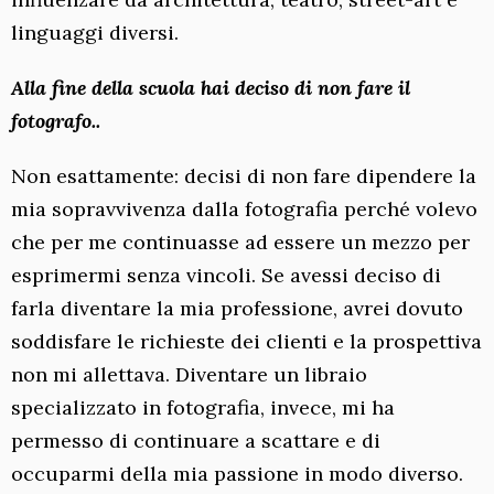
linguaggi diversi.
Alla fine della scuola hai deciso di non fare il
fotografo..
Non esattamente: decisi di non fare dipendere la
mia sopravvivenza dalla fotografia perché volevo
che per me continuasse ad essere un mezzo per
esprimermi senza vincoli. Se avessi deciso di
farla diventare la mia professione, avrei dovuto
soddisfare le richieste dei clienti e la prospettiva
non mi allettava. Diventare un libraio
specializzato in fotografia, invece, mi ha
permesso di continuare a scattare e di
occuparmi della mia passione in modo diverso.