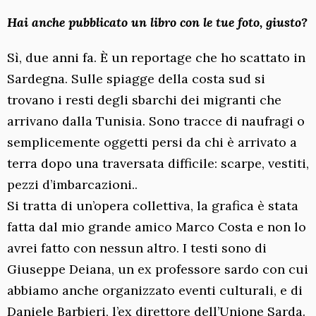
Hai anche pubblicato un libro con le tue foto, giusto?
Sì, due anni fa. È un reportage che ho scattato in
Sardegna. Sulle spiagge della costa sud si
trovano i resti degli sbarchi dei migranti che
arrivano dalla Tunisia. Sono tracce di naufragi o
semplicemente oggetti persi da chi è arrivato a
terra dopo una traversata difficile: scarpe, vestiti,
pezzi d’imbarcazioni..
Si tratta di un’opera collettiva, la grafica è stata
fatta dal mio grande amico Marco Costa e non lo
avrei fatto con nessun altro. I testi sono di
Giuseppe Deiana, un ex professore sardo con cui
abbiamo anche organizzato eventi culturali, e di
Daniele Barbieri, l’ex direttore dell’Unione Sarda.