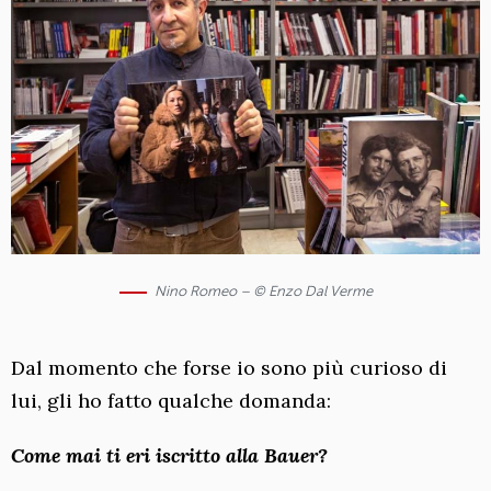
Nino Romeo – © Enzo Dal Verme
Dal momento che forse io sono più curioso di
lui, gli ho fatto qualche domanda:
Come mai ti eri iscritto alla Bauer?