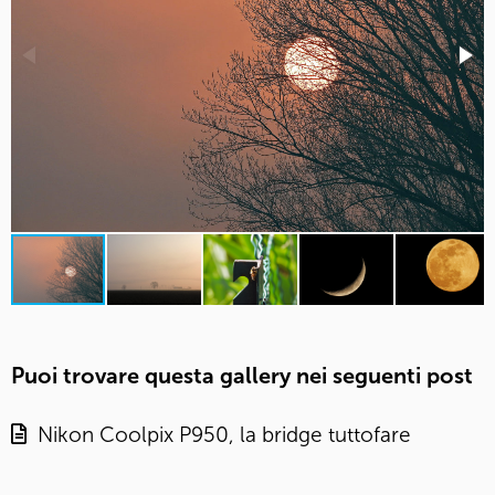
Puoi trovare questa gallery nei seguenti post
Nikon Coolpix P950, la bridge tuttofare