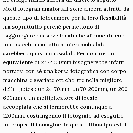
Molti fotografi amatoriali sono ancora attratti da
questo tipo di fotocamere per la loro flessibilità
ma soprattutto perché permettono di
raggiungere distanze focali che altrimenti, con
una macchina ad ottica intercambiabile,
sarebbero quasi impossibili. Per coprire un
equivalente di 24-2000mm bisognerebbe infatti
portarsi con sé una borsa fotografica con corpo
macchina e svariate ottiche, tre nella migliore
delle ipotesi: un 24-70mm, un 70-200mm, un 200-
600mm e un moltiplicatore di focale –
accoppiata che si fermerebbe comunque a
1200mm, costringendo il fotografo ad eseguire
un crop sull’immagine. In quest’ultima ipotesi il