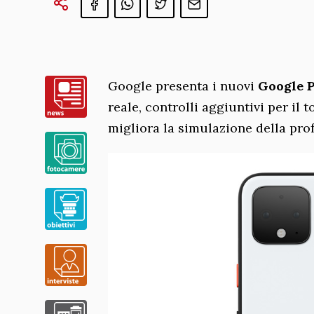
Google presenta i nuovi
Google P
reale, controlli aggiuntivi per il
migliora la simulazione della pro