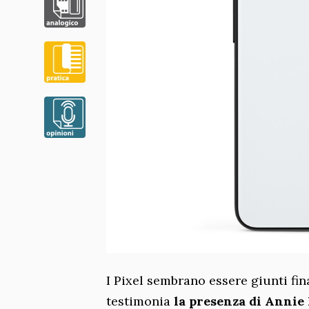
I Pixel sembrano essere giunti fi
testimonia
la presenza di Annie 