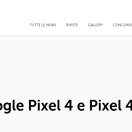
TUTTE LE NEWS
RIVISTE
GALLERY
CONCORSI
gle Pixel 4 e Pixel 