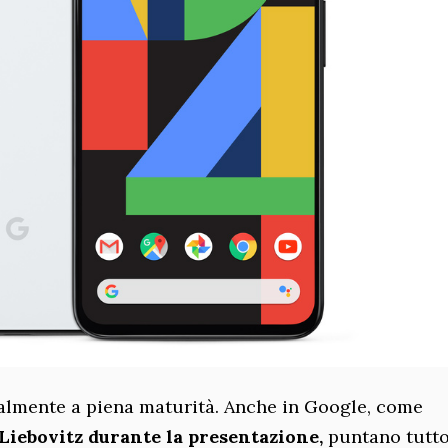
nalmente a piena maturità. Anche in Google, come
Liebovitz durante la presentazione,
puntano tutto