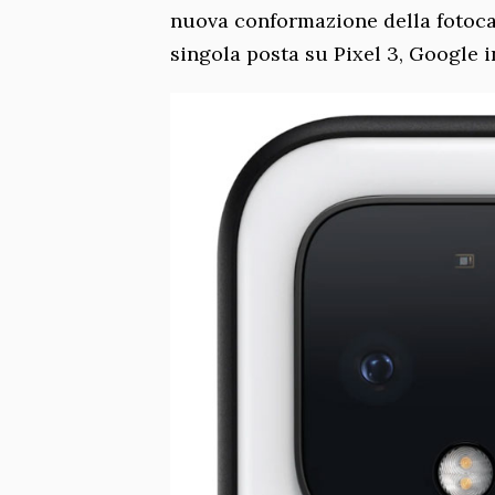
nuova conformazione della fotoca
singola posta su Pixel 3, Google i