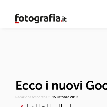
Ecco i nuovi Goo
Redazione fotografia.it |
15 Ottobre 2019