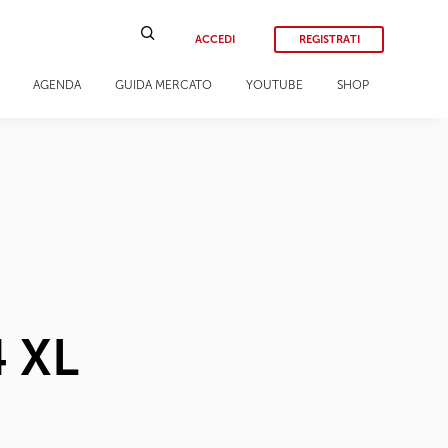
ACCEDI
REGISTRATI
AGENDA
GUIDA MERCATO
YOUTUBE
SHOP
4 XL