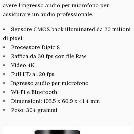
avere l’ingresso audio per microfono per
assicurare un audio professionale.
• Sensore CMOS back illuminated da 20 milioni
di pixel
• Processore Digic 8
• Raffica da 30 fps con file Raw
• Video 4K
• Full HD a 120 fps
• Ingresso audio per microfono
• Wi-Fi e Bluetooth
• Dimensioni: 105.5 x 60.9 x 41.4 mm
• Peso: 304 grammi