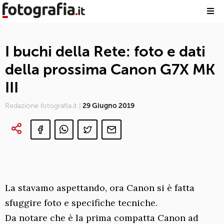
I buchi della Rete: foto e dati
della prossima Canon G7X MK
III
Redazione fotografia.it |
29 Giugno 2019
La stavamo aspettando, ora Canon si è fatta
sfuggire foto e specifiche tecniche.
Da notare che è la prima compatta Canon ad