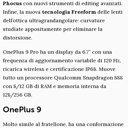
Phocus
con nuovi strumenti di editing avanzati.
Infine, la nuova
tecnologia Freeform
delle lenti
dell’ottica ultragrandangolare: curvature
studiate appositamente per eliminare la
distorsione.
OnePlus 9 Pro ha un display da 6.7​​” con una
frequenza di aggiornamento variabile di 120 Hz,
ricarica wireless e certificazione IP68. Muove
tutto un processore Qualcomm Snapdragon 888
con 8/12 GB di RAM e memoria interna da
128/256 GB.
OnePlus 9
Molto simile al fratellone, ha una conformazione