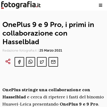
OnePlus 9 e 9 Pro, i primi in
collaborazione con
Hasselblad
Redazione fotografia.it |
25 Marzo 2021
OnePlus stringe una collaborazione con
Hasselblad
e cerca di ripetere i fasti del binomio
Huawei-Leica presentando
OnePlus 9 e 9 Pro
.