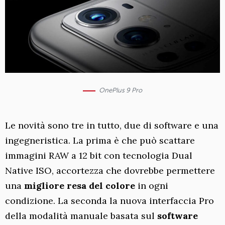
OnePlus 9 Pro
Le novità sono tre in tutto, due di software e una
ingegneristica. La prima è che può scattare
immagini RAW a 12 bit con tecnologia Dual
Native ISO, accortezza che dovrebbe permettere
una
migliore resa del colore
in ogni
condizione. La seconda la nuova interfaccia Pro
della modalità manuale basata sul
software