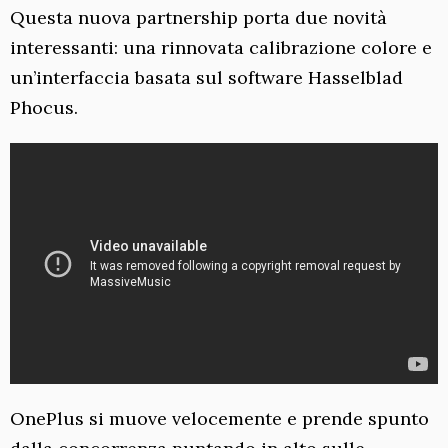
Questa nuova partnership porta due novità
interessanti: una rinnovata calibrazione colore e
un’interfaccia basata sul software Hasselblad
Phocus.
OnePlus si muove velocemente e prende spunto