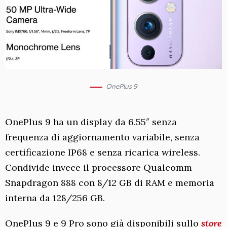
OnePlus 9
OnePlus 9 ha un display da 6.55″ senza
frequenza di aggiornamento variabile, senza
certificazione IP68 e senza ricarica wireless.
Condivide invece il processore Qualcomm
Snapdragon 888 con 8/12 GB di RAM e memoria
interna da 128/256 GB.
OnePlus 9 e 9 Pro sono già disponibili sullo
store