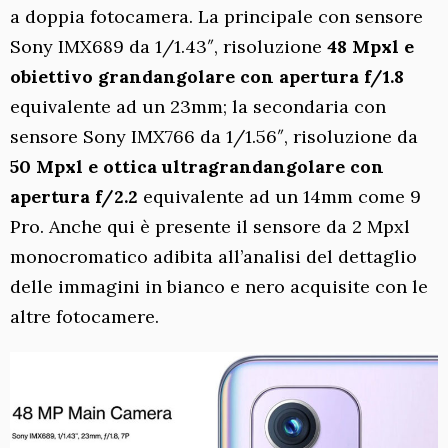
a doppia fotocamera. La principale con sensore
Sony IMX689 da 1/1.43″, risoluzione
48 Mpxl e
obiettivo grandangolare con apertura f/1.8
equivalente ad un 23mm; la secondaria con
sensore Sony IMX766 da 1/1.56″, risoluzione da
50 Mpxl e ottica ultragrandangolare con
apertura f/2.2
equivalente ad un 14mm come 9
Pro. Anche qui è presente il sensore da 2 Mpxl
monocromatico adibita all’analisi del dettaglio
delle immagini in bianco e nero acquisite con le
altre fotocamere.