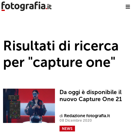
Risultati di ricerca
per "capture one"
Da oggi è disponibile il
nuovo Capture One 21
di
Redazione fotografia.it
08 Dicembre 2020
NEWS