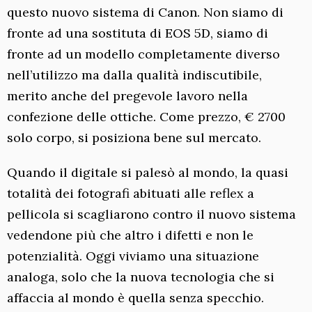
questo nuovo sistema di Canon. Non siamo di
fronte ad una sostituta di EOS 5D, siamo di
fronte ad un modello completamente diverso
nell’utilizzo ma dalla qualità indiscutibile,
merito anche del pregevole lavoro nella
confezione delle ottiche. Come prezzo, € 2700
solo corpo, si posiziona bene sul mercato.
Quando il digitale si palesò al mondo, la quasi
totalità dei fotografi abituati alle reflex a
pellicola si scagliarono contro il nuovo sistema
vedendone più che altro i difetti e non le
potenzialità. Oggi viviamo una situazione
analoga, solo che la nuova tecnologia che si
affaccia al mondo è quella senza specchio.