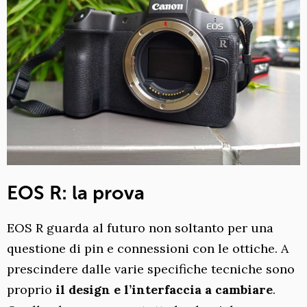
EOS R: la prova
EOS R guarda al futuro non soltanto per una
questione di pin e connessioni con le ottiche. A
prescindere dalle varie specifiche tecniche sono
proprio
il design e l’interfaccia a cambiare
.