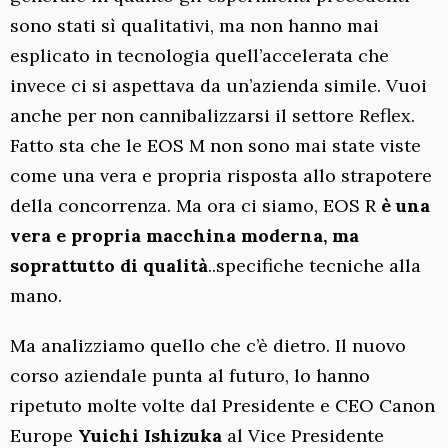
sono stati sì qualitativi, ma non hanno mai
esplicato in tecnologia quell’accelerata che
invece ci si aspettava da un’azienda simile. Vuoi
anche per non cannibalizzarsi il settore Reflex.
Fatto sta che le EOS M non sono mai state viste
come una vera e propria risposta allo strapotere
della concorrenza. Ma ora ci siamo, EOS R
è una
vera e propria macchina moderna, ma
soprattutto di qualità
..specifiche tecniche alla
mano.
Ma analizziamo quello che c’è dietro. Il nuovo
corso aziendale punta al futuro, lo hanno
ripetuto molte volte dal Presidente e CEO Canon
Europe
Yuichi Ishizuka
al Vice Presidente