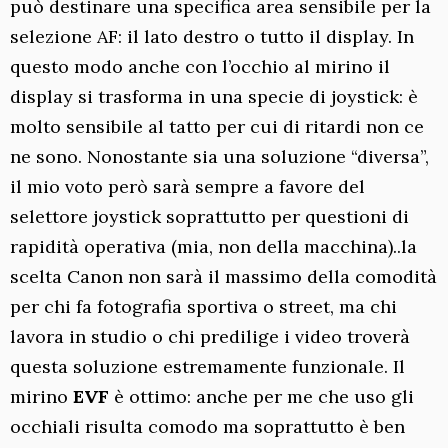
può destinare una specifica area sensibile per la
selezione AF: il lato destro o tutto il display. In
questo modo anche con l’occhio al mirino il
display si trasforma in una specie di joystick: è
molto sensibile al tatto per cui di ritardi non ce
ne sono. Nonostante sia una soluzione “diversa”,
il mio voto però sarà sempre a favore del
selettore joystick soprattutto per questioni di
rapidità operativa (mia, non della macchina)..la
scelta Canon non sarà il massimo della comodità
per chi fa fotografia sportiva o street, ma chi
lavora in studio o chi predilige i video troverà
questa soluzione estremamente funzionale. Il
mirino
EVF
è ottimo: anche per me che uso gli
occhiali risulta comodo ma soprattutto è ben