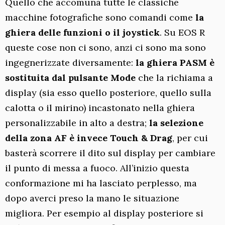
Quello che accomuna tutte le classiche
macchine fotografiche sono comandi come
la
ghiera delle funzioni o il joystick
. Su EOS R
queste cose non ci sono, anzi ci sono ma sono
ingegnerizzate diversamente:
la ghiera PASM è
sostituita dal pulsante Mode
che la richiama a
display (sia esso quello posteriore, quello sulla
calotta o il mirino) incastonato nella ghiera
personalizzabile in alto a destra;
la selezione
della zona AF è invece Touch & Drag
, per cui
basterà scorrere il dito sul display per cambiare
il punto di messa a fuoco. All’inizio questa
conformazione mi ha lasciato perplesso, ma
dopo averci preso la mano le situazione
migliora. Per esempio al display posteriore si