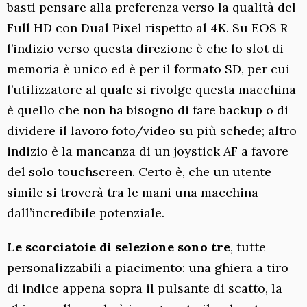
basti pensare alla preferenza verso la qualità del
Full HD con Dual Pixel rispetto al 4K. Su EOS R
l’indizio verso questa direzione è che lo slot di
memoria è unico ed è per il formato SD, per cui
l’utilizzatore al quale si rivolge questa macchina
è quello che non ha bisogno di fare backup o di
dividere il lavoro foto/video su più schede; altro
indizio è la mancanza di un joystick AF a favore
del solo touchscreen. Certo è, che un utente
simile si troverà tra le mani una macchina
dall’incredibile potenziale.
Le scorciatoie di selezione sono tre
, tutte
personalizzabili a piacimento: una ghiera a tiro
di indice appena sopra il pulsante di scatto, la