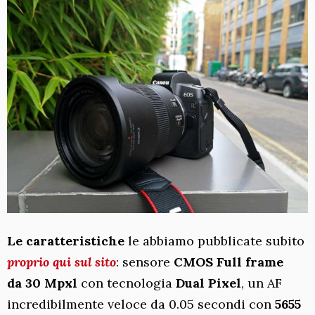
Le caratteristiche
le abbiamo pubblicate subito
proprio qui sul sito
: sensore
CMOS Full frame
da
30 Mpxl
con tecnologia
Dual Pixel
, un AF
incredibilmente veloce da 0.05 secondi con
5655