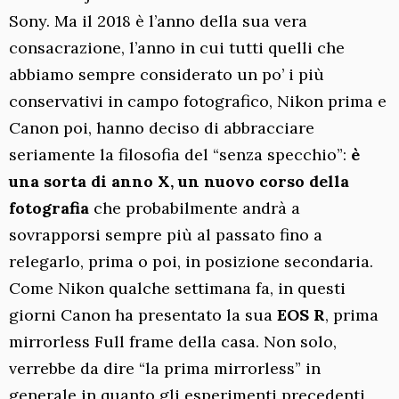
Sony. Ma il 2018 è l’anno della sua vera
consacrazione, l’anno in cui tutti quelli che
abbiamo sempre considerato un po’ i più
conservativi in campo fotografico, Nikon prima e
Canon poi, hanno deciso di abbracciare
seriamente la filosofia del “senza specchio”:
è
una sorta di anno X, un nuovo corso della
fotografia
che probabilmente andrà a
sovrapporsi sempre più al passato fino a
relegarlo, prima o poi, in posizione secondaria.
Come Nikon qualche settimana fa, in questi
giorni Canon ha presentato la sua
EOS R
, prima
mirrorless Full frame della casa. Non solo,
verrebbe da dire “la prima mirrorless” in
generale in quanto gli esperimenti precedenti