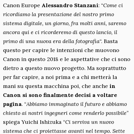
Canon Europe
Alessandro Stanzani
: “
Come ci
ricordiamo la presentazione del nostro primo
sistema digitale, un giorno, fra molti anni, saremo
ancora qui e ci ricorderemo di questo lancio, il
primo di una nuova era della fotografia
“. Basta
questo per capire le intenzioni che muovono
Canon in questo 2018 e le aspettative che ci sono
dietro a questo nuovo progetto. Ma soprattutto
per far capire, a noi prima e a chi metterà la
mani su questa macchina poi, che anche
in
Canon si sono finalmente decisi a voltare
pagina
. “
Abbiamo immaginato il futuro e abbiamo
chiesto ai nostri ingegneri come renderlo possibile
”
spiega Yuichi Ishizuka “
Ci serviva un nuovo
sistema che ci proiettasse avanti nel tempo. Sette