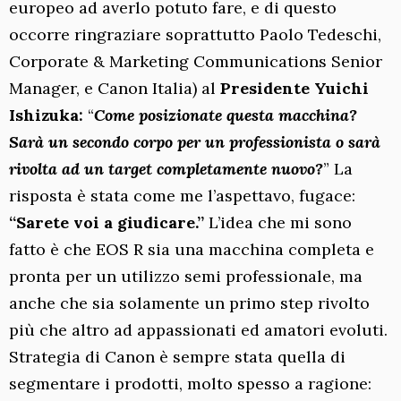
europeo ad averlo potuto fare, e di questo
occorre ringraziare soprattutto Paolo Tedeschi,
Corporate & Marketing Communications Senior
Manager, e Canon Italia) al
Presidente Yuichi
Ishizuka:
“
Come posizionate questa macchina?
Sarà un secondo corpo per un professionista o sarà
rivolta ad un target completamente nuovo?
” La
risposta è stata come me l’aspettavo, fugace:
“Sarete voi a giudicare.”
L’idea che mi sono
fatto è che EOS R sia una macchina completa e
pronta per un utilizzo semi professionale, ma
anche che sia solamente un primo step rivolto
più che altro ad appassionati ed amatori evoluti.
Strategia di Canon è sempre stata quella di
segmentare i prodotti, molto spesso a ragione: