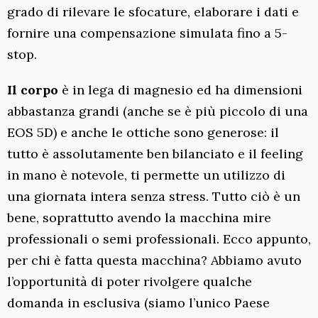
grado di rilevare le sfocature, elaborare i dati e
fornire una compensazione simulata fino a 5-
stop.
Il corpo
è in lega di magnesio ed ha dimensioni
abbastanza grandi (anche se è più piccolo di una
EOS 5D) e anche le ottiche sono generose: il
tutto è assolutamente ben bilanciato e il feeling
in mano è notevole, ti permette un utilizzo di
una giornata intera senza stress. Tutto ciò è un
bene, soprattutto avendo la macchina mire
professionali o semi professionali. Ecco appunto,
per chi è fatta questa macchina? Abbiamo avuto
l’opportunità di poter rivolgere qualche
domanda in esclusiva (siamo l’unico Paese