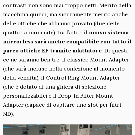
contrasti non sono mai troppo netti. Merito della
macchina quindi, ma sicuramente merito anche
delle ottiche che abbiamo provato (due delle
quattro annunciate)..tra l’altro
il nuovo sistema
mirrorless sarà anche compatibile con tutto il
parco ottiche EF tramite adattatore
. Di questi
ce ne saranno ben tre: il classico Mount Adapter
(che sarà incluso nella confezione al momento
della vendita), il Control Ring Mount Adapter
(che è dotato di una ghiera di selezione
personalizzabile) e il Drop-in Filter Mount
Adapter (capace di ospitare uno slot per filtri
ND).