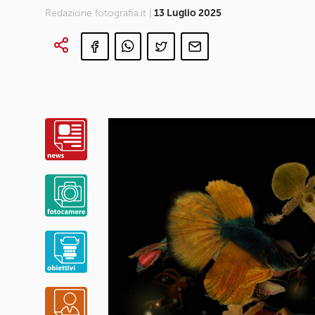
Redazione fotografia.it |
13 Luglio 2025