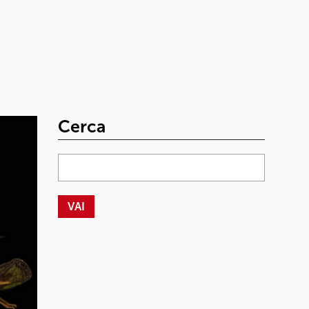
Cerca