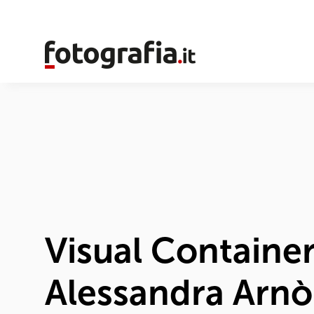
Visual Container:
Alessandra Arnò