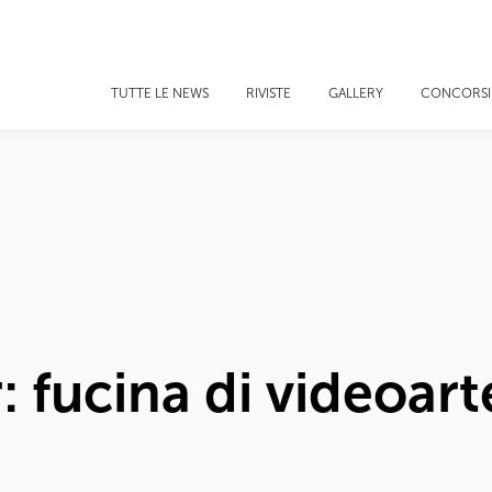
TUTTE LE NEWS
RIVISTE
GALLERY
CONCORSI
 fucina di videoarte