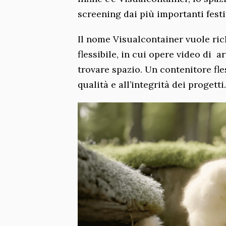
screening dai più importanti festi
Il nome Visualcontainer vuole rich
flessibile, in cui opere video di a
trovare spazio. Un contenitore fle
qualità e all’integrità dei progetti.