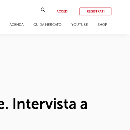
ACCEDI
REGISTRATI
AGENDA
GUIDA MERCATO
YOUTUBE
SHOP
. Intervista a