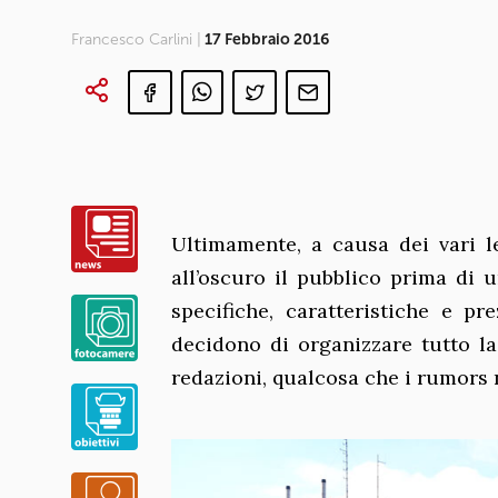
Francesco Carlini |
17 Febbraio 2016
Ultimamente, a causa dei vari le
all’oscuro il pubblico prima di u
specifiche, caratteristiche e p
decidono di organizzare tutto la
redazioni, qualcosa che i rumors