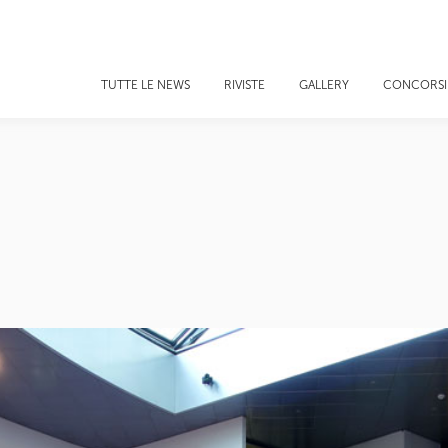
TUTTE LE NEWS
RIVISTE
GALLERY
CONCORSI