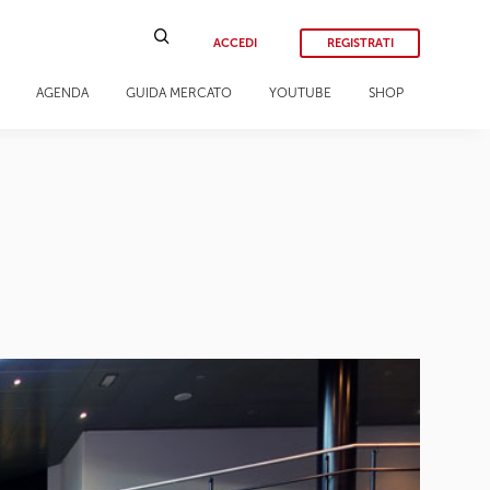
ACCEDI
REGISTRATI
AGENDA
GUIDA MERCATO
YOUTUBE
SHOP