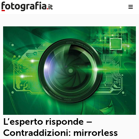
L’esperto risponde –
Contraddizioni: mirrorless