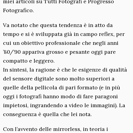
miei articoli su Tutti Fotografi e Progresso
Fotografico.
Va notato che questa tendenza è in atto da
tempo e si è sviluppata già in campo reflex, per
cui un obiettivo professionale che negli anni
’80/’90 appariva grosso e pesante oggi pare
compatto e leggero.
In sintesi, la ragione è che le esigenze di qualità
del sensore digitale sono molto superiori a
quelle della pellicola di pari formato (e in più
oggi i fotografi hanno modo di fare paragoni
impietosi, ingrandendo a video le immagini). La
conseguenza è quella che lei nota.
Con l’avvento delle mirrorless, in teoria i