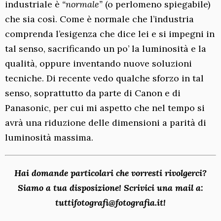
industriale è
“normale”
(o perlomeno spiegabile)
che sia così. Come è normale che l’industria
comprenda l’esigenza che dice lei e si impegni in
tal senso, sacrificando un po’ la luminosità e la
qualità, oppure inventando nuove soluzioni
tecniche. Di recente vedo qualche sforzo in tal
senso, soprattutto da parte di Canon e di
Panasonic, per cui mi aspetto che nel tempo si
avrà una riduzione delle dimensioni a parità di
luminosità massima.
Hai domande particolari che vorresti rivolgerci?
Siamo a tua disposizione! Scrivici una mail a:
tuttifotografi@fotografia.it!