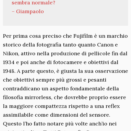
sembra normale?
– Giampaolo
Per prima cosa preciso che Fujifilm è un marchio
storico della fotografia tanto quanto Canon e
Nikon, attivo nella produzione di pellicole fin dal
1934 e poi anche di fotocamere e obiettivi dal
1948. A parte questo, è giusta la sua osservazione
che obiettivi sempre più grossi e pesanti
contraddicano un aspetto fondamentale della
filosofia mirrorless, che dovrebbe proprio essere
la maggiore compattezza rispetto a una reflex
assimilabile come dimensioni del sensore.
Questo l’ho fatto notare più volte anch’io nei