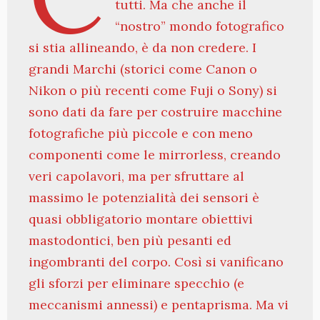
tutti. Ma che anche il
“nostro” mondo fotografico
si stia allineando, è da non credere. I
grandi Marchi (storici come Canon o
Nikon o più recenti come Fuji o Sony) si
sono dati da fare per costruire macchine
fotografiche più piccole e con meno
componenti come le mirrorless, creando
veri capolavori, ma per sfruttare al
massimo le potenzialità dei sensori è
quasi obbligatorio montare obiettivi
mastodontici, ben più pesanti ed
ingombranti del corpo. Così si vanificano
gli sforzi per eliminare specchio (e
meccanismi annessi) e pentaprisma. Ma vi