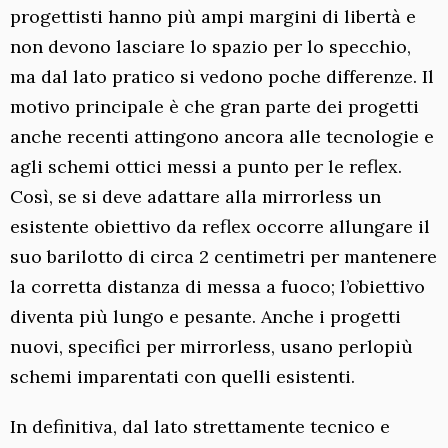
progettisti hanno più ampi margini di libertà e
non devono lasciare lo spazio per lo specchio,
ma dal lato pratico si vedono poche differenze. Il
motivo principale è che gran parte dei progetti
anche recenti attingono ancora alle tecnologie e
agli schemi ottici messi a punto per le reflex.
Così, se si deve adattare alla mirrorless un
esistente obiettivo da reflex occorre allungare il
suo barilotto di circa 2 centimetri per mantenere
la corretta distanza di messa a fuoco; l’obiettivo
diventa più lungo e pesante. Anche i progetti
nuovi, specifici per mirrorless, usano perlopiù
schemi imparentati con quelli esistenti.
In definitiva, dal lato strettamente tecnico e