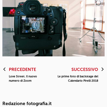
PRECEDENTE
SUCCESSIVO
Love Street. Il nuovo
Le prime foto di backstage del
numero di Zoom
Calendario Pirelli 2018
Redazione fotografia.it