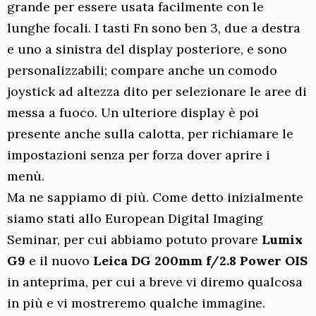
grande per essere usata facilmente con le
lunghe focali. I tasti Fn sono ben 3, due a destra
e uno a sinistra del display posteriore, e sono
personalizzabili; compare anche un comodo
joystick ad altezza dito per selezionare le aree di
messa a fuoco. Un ulteriore display è poi
presente anche sulla calotta, per richiamare le
impostazioni senza per forza dover aprire i
menù.
Ma ne sappiamo di più. Come detto inizialmente
siamo stati allo European Digital Imaging
Seminar, per cui abbiamo potuto provare
Lumix
G9
e il nuovo
Leica DG 200mm f/2.8 Power OIS
in anteprima, per cui a breve vi diremo qualcosa
in più e vi mostreremo qualche immagine.