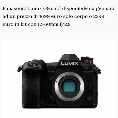
Panasonic Lumix G9 sarà disponibile da gennaio
ad un prezzo di 1699 euro solo corpo o 2299
euro in kit con 12-60mm f/2.8.