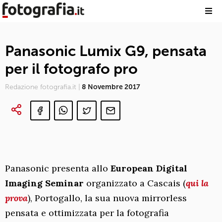
Panasonic Lumix G9, pensata
per il fotografo pro
Redazione fotografia.it |
8 Novembre 2017
Panasonic presenta allo
European Digital
Imaging Seminar
organizzato a Cascais (
qui la
prova
), Portogallo, la sua nuova mirrorless
pensata e ottimizzata per la fotografia