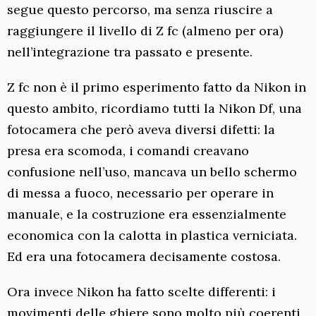
segue questo percorso, ma senza riuscire a
raggiungere il livello di Z fc (almeno per ora)
nell’integrazione tra passato e presente.
Z fc non è il primo esperimento fatto da Nikon in
questo ambito, ricordiamo tutti la Nikon Df, una
fotocamera che però aveva diversi difetti: la
presa era scomoda, i comandi creavano
confusione nell’uso, mancava un bello schermo
di messa a fuoco, necessario per operare in
manuale, e la costruzione era essenzialmente
economica con la calotta in plastica verniciata.
Ed era una fotocamera decisamente costosa.
Ora invece Nikon ha fatto scelte differenti: i
movimenti delle ghiere sono molto più coerenti,