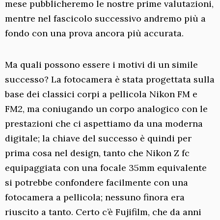
mese pubblicheremo le nostre prime valutazioni,
mentre nel fascicolo successivo andremo più a
fondo con una prova ancora più accurata.
Ma quali possono essere i motivi di un simile
successo? La fotocamera è stata progettata sulla
base dei classici corpi a pellicola Nikon FM e
FM2, ma coniugando un corpo analogico con le
prestazioni che ci aspettiamo da una moderna
digitale; la chiave del successo è quindi per
prima cosa nel design, tanto che Nikon Z fc
equipaggiata con una focale 35mm equivalente
si potrebbe confondere facilmente con una
fotocamera a pellicola; nessuno finora era
riuscito a tanto. Certo c’è Fujifilm, che da anni