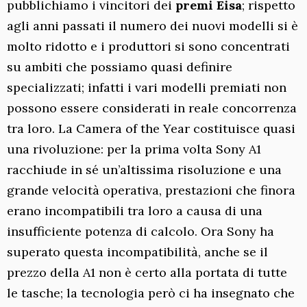
pubblichiamo i vincitori dei
premi Eisa
; rispetto
agli anni passati il numero dei nuovi modelli si è
molto ridotto e i produttori si sono concentrati
su ambiti che possiamo quasi definire
specializzati; infatti i vari modelli premiati non
possono essere considerati in reale concorrenza
tra loro. La Camera of the Year costituisce quasi
una rivoluzione: per la prima volta Sony A1
racchiude in sé un’altissima risoluzione e una
grande velocità operativa, prestazioni che finora
erano incompatibili tra loro a causa di una
insufficiente potenza di calcolo. Ora Sony ha
superato questa incompatibilità, anche se il
prezzo della A1 non è certo alla portata di tutte
le tasche; la tecnologia però ci ha insegnato che