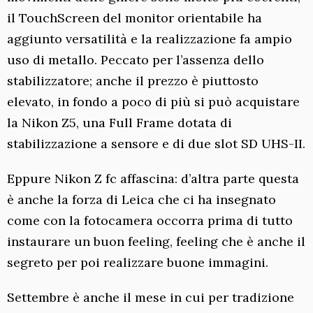
il TouchScreen del monitor orientabile ha
aggiunto versatilità e la realizzazione fa ampio
uso di metallo. Peccato per l’assenza dello
stabilizzatore; anche il prezzo è piuttosto
elevato, in fondo a poco di più si può acquistare
la Nikon Z5, una Full Frame dotata di
stabilizzazione a sensore e di due slot SD UHS-II.
Eppure Nikon Z fc affascina: d’altra parte questa
è anche la forza di Leica che ci ha insegnato
come con la fotocamera occorra prima di tutto
instaurare un buon feeling, feeling che è anche il
segreto per poi realizzare buone immagini.
Settembre è anche il mese in cui per tradizione