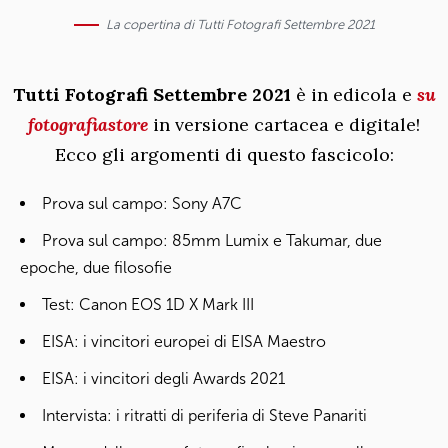
La copertina di Tutti Fotografi Settembre 2021
Tutti Fotografi Settembre 2021
è in edicola e
su
fotografiastore
in versione cartacea e digitale!
Ecco gli argomenti di questo fascicolo:
Prova sul campo: Sony A7C
Prova sul campo: 85mm Lumix e Takumar, due
epoche, due filosofie
Test: Canon EOS 1D X Mark III
EISA: i vincitori europei di EISA Maestro
EISA: i vincitori degli Awards 2021
Intervista: i ritratti di periferia di Steve Panariti