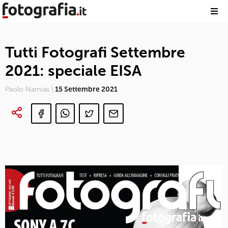
Tutti Fotografi Settembre
2021: speciale EISA
Paolo Namias |
15 Settembre 2021