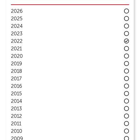
2026
2025
2024
2023
2022
2021
2020
2019
2018
2017
2016
2015
2014
2013
2012
2011
2010
2009