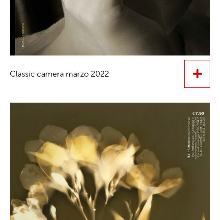
Classic camera marzo 2022