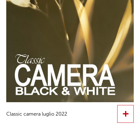
Classic camera luglio 2022