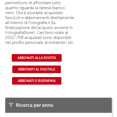
permettono di affrontare tutto
quanto riguarda la ripresa bianco
nero. Ora è possibile acquistare
fascicoli e abbonamenti direttamente
all'interno di Fotografia.it (la
finalizzazione del'acquisto avviene in
FotografiaStore). L’archivio risale al
2012 I Pdf acquistati sono disponibili
nel profilo personale di entrambi i siti.
ABBONATI ALLA RIVISTA
ABBONATI AL DIGITALE
ABBONATI E RISPARMIA
Ricerca per anno