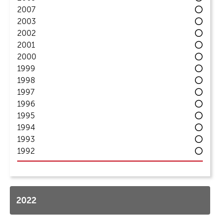
2007
2003
2002
2001
2000
1999
1998
1997
1996
1995
1994
1993
1992
2022