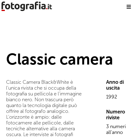
Classic camera
Classic Camera Black&White è
Anno di
l'unica rivista che si occupa della
uscita
fotografia su pellicola e l'immagine
1992
bianco nero. Non trascura però
quanto la tecnologia digitale può
offrire al fotografo analogico.
Numero
L'orizzonte è ampio: dalle
riviste
fotocamere alle pellicole, dalle
3 numeri
tecniche alternative alla camera
all'anno
oscura. Le interviste ai fotografi