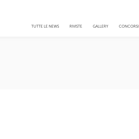
TUTTE LE NEWS
RIVISTE
GALLERY
CONCORSI