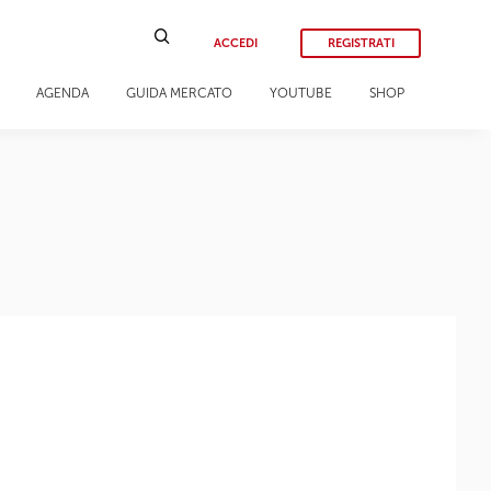
ACCEDI
REGISTRATI
AGENDA
GUIDA MERCATO
YOUTUBE
SHOP