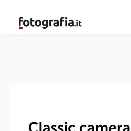
Classic camera