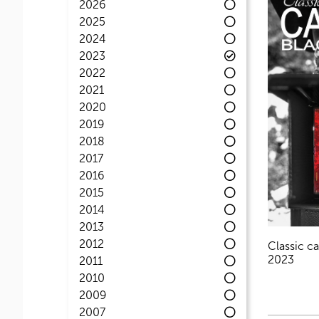
2026
2025
2024
2023
2022
2021
2020
2019
2018
2017
2016
2015
2014
2013
2012
Classic c
2023
2011
2010
2009
2007