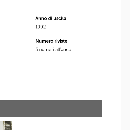
Anno di uscita
1992
Numero riviste
3 numeri all'anno