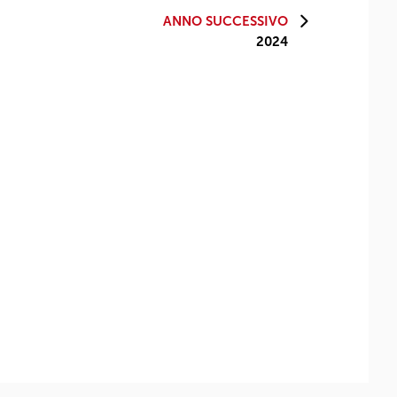
ANNO SUCCESSIVO
2024