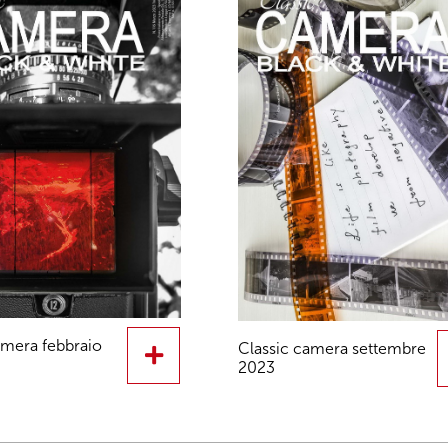
amera febbraio
Classic camera settembre
2023