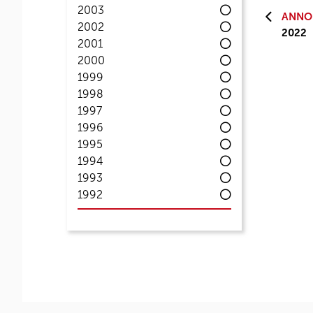
2003
ANNO
2002
2022
2001
2000
1999
1998
1997
1996
1995
1994
1993
1992