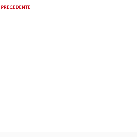
 PRECEDENTE