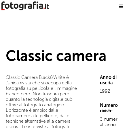
Classic camera
Classic Camera Black&White è
Anno di
l'unica rivista che si occupa della
uscita
fotografia su pellicola e l'immagine
1992
bianco nero. Non trascura però
quanto la tecnologia digitale può
offrire al fotografo analogico.
Numero
L'orizzonte è ampio: dalle
riviste
fotocamere alle pellicole, dalle
3 numeri
tecniche alternative alla camera
all'anno
oscura. Le interviste ai fotografi