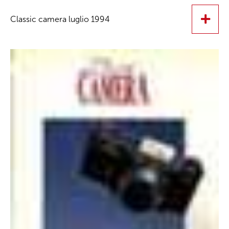
Classic camera luglio 1994