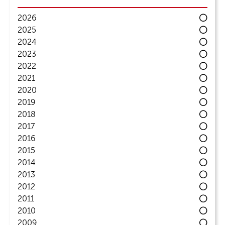
2026
2025
2024
2023
2022
2021
2020
2019
2018
2017
2016
2015
2014
2013
2012
2011
2010
2009