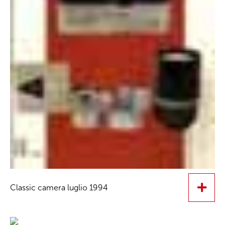
Classic camera luglio 1994