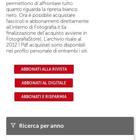
permettono di affrontare tutto
quanto riguarda la ripresa bianco
nero. Ora è possibile acquistare
fascicoli e abbonamenti direttamente
all'interno di Fotografia.it (la
finalizzazione del'acquisto avviene in
FotografiaStore). L’archivio risale al
2012 I Pdf acquistati sono disponibili
nel profilo personale di entrambi i siti.
ABBONATI ALLA RIVISTA
ABBONATI AL DIGITALE
ABBONATI E RISPARMIA
Ricerca per anno