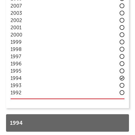
2007
2003
2002
2001
2000
1999
1998
1997
1996
1995
1994
1993
1992
1994