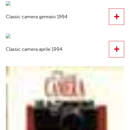
Classic camera gennaio 1994
Classic camera aprile 1994