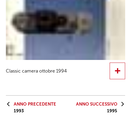
Classic camera ottobre 1994
ANNO PRECEDENTE
ANNO SUCCESSIVO
1993
1995