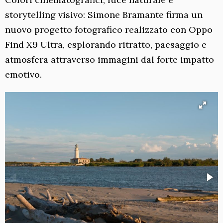
storytelling visivo: Simone Bramante firma un
nuovo progetto fotografico realizzato con Oppo
Find X9 Ultra, esplorando ritratto, paesaggio e
atmosfera attraverso immagini dal forte impatto
emotivo.