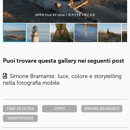
Puoi trovare questa gallery nei seguenti post
Simone Bramante: luce, colore e storytelling
nella fotografia mobile
FIND X9 ULTRA
OPPO
SIMONE BRAMANTE
SMARTPHONE