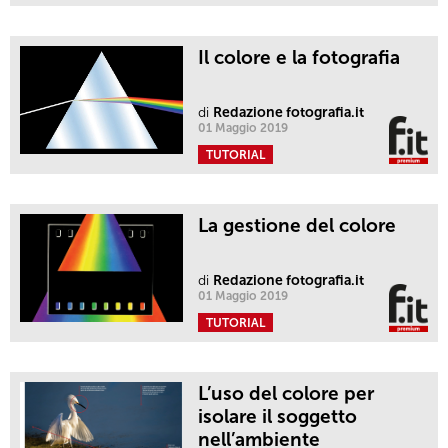
Il colore e la fotografia
di
Redazione fotografia.it
01 Maggio 2019
TUTORIAL
La gestione del colore
di
Redazione fotografia.it
01 Maggio 2019
TUTORIAL
L’uso del colore per
isolare il soggetto
nell’ambiente