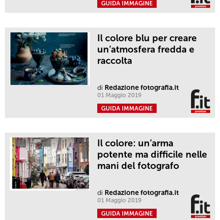
GUIDA IMMAGINE
Il colore blu per creare
un’atmosfera fredda e
raccolta
di
Redazione fotografia.it
01 Maggio 2019
GUIDA IMMAGINE
Il colore: un’arma
potente ma difficile nelle
mani del fotografo
di
Redazione fotografia.it
01 Maggio 2019
GUIDA IMMAGINE