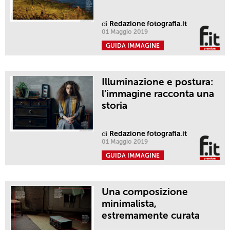
di
Redazione fotografia.it
01 Maggio 2019
GUIDA IMMAGINE
Illuminazione e postura:
l’immagine racconta una
storia
di
Redazione fotografia.it
01 Maggio 2019
GUIDA IMMAGINE
Una composizione
minimalista,
estremamente curata