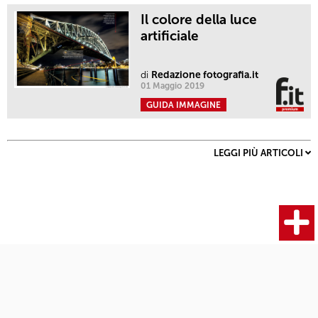
Il colore della luce
artificiale
di
Redazione fotografia.it
01 Maggio 2019
GUIDA IMMAGINE
LEGGI PIÙ ARTICOLI
Fotocamere
Articoli