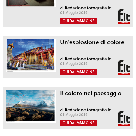
di
Redazione fotografia.it
01 Maggio 2019
GUIDA IMMAGINE
Un’esplosione di colore
di
Redazione fotografia.it
01 Maggio 2019
GUIDA IMMAGINE
Il colore nel paesaggio
di
Redazione fotografia.it
01 Maggio 2019
GUIDA IMMAGINE