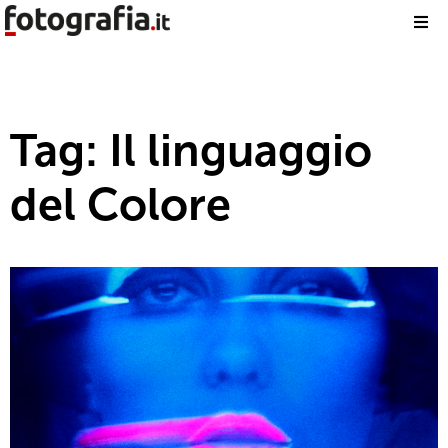
Tag: Il linguaggio
del Colore