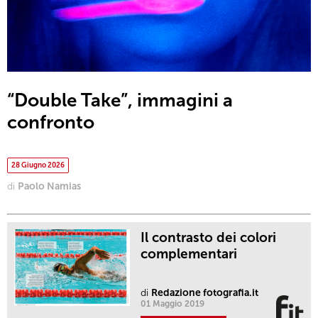
“Double Take”, immagini a
confronto
28 Giugno 2026
di
Paolo Namias
Il contrasto dei colori
complementari
di
Redazione fotografia.it
01 Maggio 2019