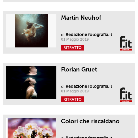
Martin Neuhof
di
Redazione fotografia.it
01 Maggio 2019
RITRATTO
Florian Gruet
di
Redazione fotografia.it
01 Maggio 2019
RITRATTO
Colori che riscaldano