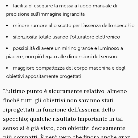
facilità di eseguire la messa a fuoco manuale di
precisione sull’immagine ingrandita
minore rumore allo scatto per l’assenza dello specchio
silenziosità totale usando l’otturatore elettronico
possibilità di avere un mirino grande e luminoso a
piacere, non più legato alle dimensioni del sensore
maggiore compattezza del corpo macchina e degli
obiettivi appositamente progettati
L’ultimo punto è sicuramente relativo, almeno
finché tutti gli obiettivi non saranno stati
riprogettati in funzione dell’assenza dello
specchio; qualche risultato importante in tal
senso si è già visto, con obiettivi decisamente
più compatti. È però vero che finora anche gran