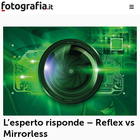
L’esperto risponde – Reflex vs
Mirrorless