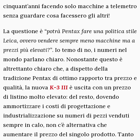
cinquant’anni facendo solo macchine a telemetro
senza guardare cosa facessero gli altri!
La questione è
“potrà Pentax fare una politica stile
Leica, ovvero vendere sempre meno macchine ma a
prezzi più elevati?”
. Io temo di no, i numeri nel
mondo parlano chiaro. Nonostante questo è
altrettanto chiaro che, a dispetto della
tradizione Pentax di ottimo rapporto tra prezzo e
qualità, la nuova
K-3 III
è uscita con un prezzo
di listino molto elevato: del resto, dovendo
ammortizzare i costi di progettazione e
industrializzazione su numeri di pezzi venduti
sempre in calo, non c’è alternativa che
aumentare il prezzo del singolo prodotto. Tanto