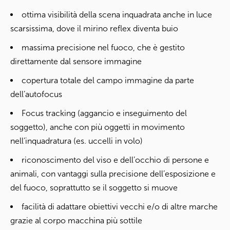
ottima visibilità della scena inquadrata anche in luce
scarsissima, dove il mirino reflex diventa buio
massima precisione nel fuoco, che è gestito
direttamente dal sensore immagine
copertura totale del campo immagine da parte
dell’autofocus
Focus tracking (aggancio e inseguimento del
soggetto), anche con più oggetti in movimento
nell’inquadratura (es. uccelli in volo)
riconoscimento del viso e dell’occhio di persone e
animali, con vantaggi sulla precisione dell’esposizione e
del fuoco, soprattutto se il soggetto si muove
facilità di adattare obiettivi vecchi e/o di altre marche
grazie al corpo macchina più sottile