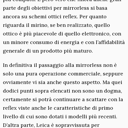
parte degli obiettivi per mirrorless si basa
ancora su schemi ottici reflex. Per quanto
riguarda il mirino, se ben realizzato, quello
ottico è più piacevole di quello elettronico, con
un minore consumo di energia e con l’affidabilità
generale di un prodotto più maturo.
In definitiva il passaggio alla mirrorless non è
solo una pura operazione commerciale, seppure
ovviamente vi sia anche questo aspetto. Ma quei
dodici punti sopra elencati non sono un dogma,
certamente si potrà continuare a scattare con la
reflex viste anche le caratteristiche di primo
livello di cui sono dotati i modelli più recenti.
D’altra parte, Leica è sopravvissuta per