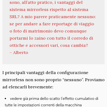
sono, all’atto pratico, i vantaggi del
sistema mirrorless rispetto al sistema
SRL? A mio parere praticamente nessuno:
se per andare a fare reportage di viaggio
o foto di matrimonio devo comunque
portarmi lo zaino con tutto il corredo di
ottiche e accessori vari, cosa cambia?
– Alberto
I principali vantaggi della configurazione
mirrorless non sono proprio “nessuno”. Proviamo
ad elencarli brevemente:
vedere già prima dello scatto l’effetto cumulativo di
tutte le impostazioni correnti della macchina