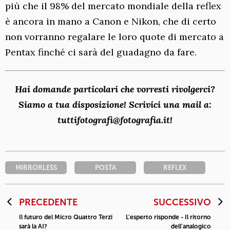
più che il 98% del mercato mondiale della reflex
è ancora in mano a Canon e Nikon, che di certo
non vorranno regalare le loro quote di mercato a
Pentax finché ci sarà del guadagno da fare.
Hai domande particolari che vorresti rivolgerci?
Siamo a tua disposizione! Scrivici una mail a:
tuttifotografi@fotografia.it!
MIRRORLESS
POSTA
REFLEX
PRECEDENTE
SUCCESSIVO
Il futuro del Micro Quattro Terzi
L'esperto risponde - Il ritorno
sarà la AI?
dell'analogico