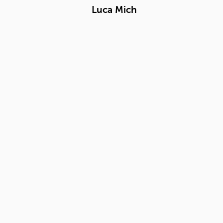
Luca Mich