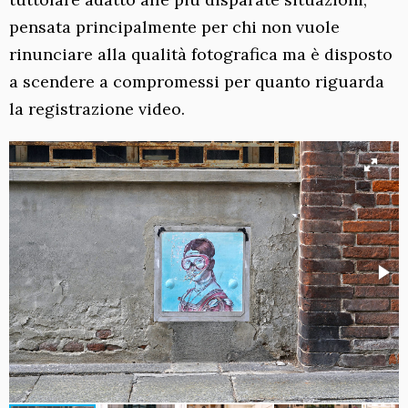
pensata principalmente per chi non vuole
rinunciare alla qualità fotografica ma è disposto
a scendere a compromessi per quanto riguarda
la registrazione video.