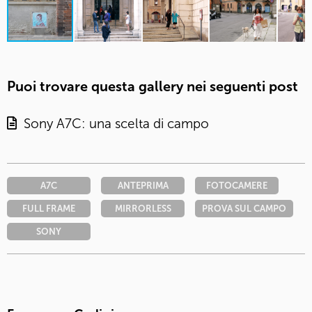
Puoi trovare questa gallery nei seguenti post
Sony A7C: una scelta di campo
A7C
ANTEPRIMA
FOTOCAMERE
FULL FRAME
MIRRORLESS
PROVA SUL CAMPO
SONY