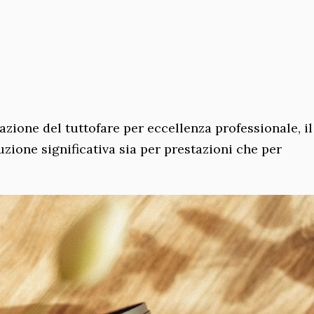
ione del tuttofare per eccellenza professionale, il
luzione significativa sia per prestazioni che per