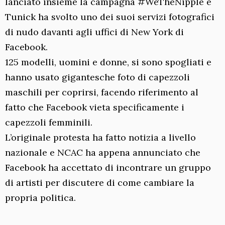
lanciato insieme la campagna #WeTheNipple e
Tunick ha svolto uno dei suoi servizi fotografici
di nudo davanti agli uffici di New York di
Facebook.
125 modelli, uomini e donne, si sono spogliati e
hanno usato gigantesche foto di capezzoli
maschili per coprirsi, facendo riferimento al
fatto che Facebook vieta specificamente i
capezzoli femminili.
L’originale protesta ha fatto notizia a livello
nazionale e NCAC ha appena annunciato che
Facebook ha accettato di incontrare un gruppo
di artisti per discutere di come cambiare la
propria politica.