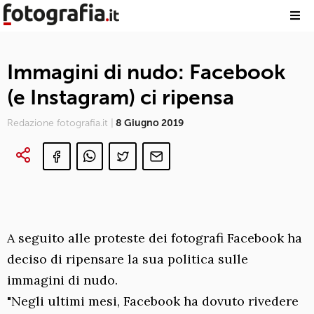
Immagini di nudo: Facebook
(e Instagram) ci ripensa
Redazione fotografia.it |
8 Giugno 2019
A seguito alle proteste dei fotografi Facebook ha
deciso di ripensare la sua politica sulle
immagini di nudo.
"Negli ultimi mesi, Facebook ha dovuto rivedere