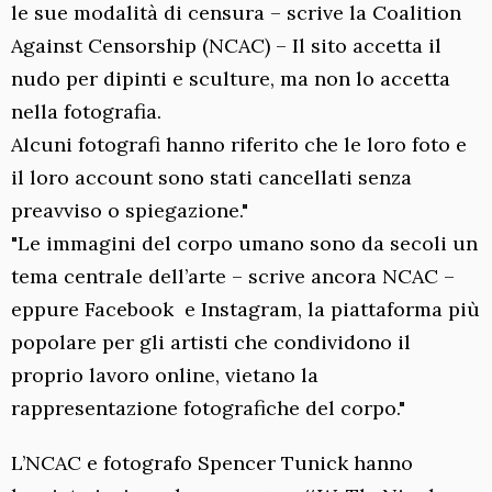
le sue modalità di censura – scrive la Coalition
Against Censorship (NCAC) – Il sito accetta il
nudo per dipinti e sculture, ma non lo accetta
nella fotografia.
Alcuni fotografi hanno riferito che le loro foto e
il loro account sono stati cancellati senza
preavviso o spiegazione."
"Le immagini del corpo umano sono da secoli un
tema centrale dell’arte – scrive ancora NCAC –
eppure Facebook e Instagram, la piattaforma più
popolare per gli artisti che condividono il
proprio lavoro online, vietano la
rappresentazione fotografiche del corpo."
L’NCAC e fotografo Spencer Tunick hanno