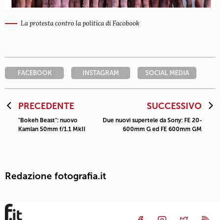
La protesta contro la politica di Facobook
FACEBOOK
INSTAGRAM
SOCIAL MEDIA
PRECEDENTE
SUCCESSIVO
"Bokeh Beast": nuovo
Due nuovi supertele da Sony: FE 20-
Kamlan 50mm f/1.1 MkII
600mm G ed FE 600mm GM
Redazione fotografia.it