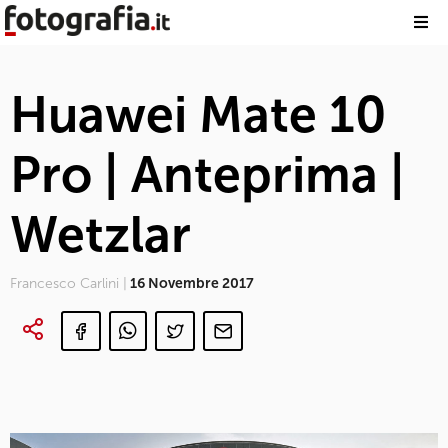
Huawei Mate 10
Pro | Anteprima |
Wetzlar
Francesco Carlini |
16 Novembre 2017