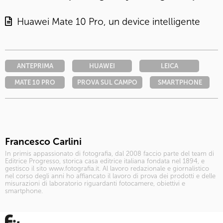
Huawei Mate 10 Pro, un device intelligente
ANTEPRIMA
HUAWEI
LEICA
MATE 10 PRO
PROVA SUL CAMPO
SMARTPHONE
Francesco Carlini
In primis appassionato di fotografia, dal 2008 faccio parte del team di
Editrice Progresso, storica casa editrice italiana fondata nel 1894, e
gestisco il sito www.fotografia.it. Al lavoro redazionale e giornalistico
nel corso degli anni ho affiancato il lavoro di prova dei prodotti e delle
misurazioni di laboratorio riguardanti fotocamere, obiettivi e
smartphone.