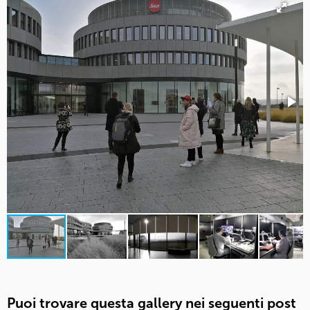
Puoi trovare questa gallery nei seguenti post