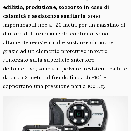
edilizia, produzione, soccorso in caso di
calamità e assistenza sanitaria
; sono
impermeabili fino a -20 metri per un massimo di
due ore di funzionamento continuo; sono
altamente resistenti alle sostanze chimiche
grazie ad un elemento protettivo in vetro
rinforzato sulla superficie anteriore
dell’obiettivo; sono antipolvere, resistenti cadute
da circa 2 metri, al freddo fino a di -10° e
sopportano una pressione pari a 100 Kg.