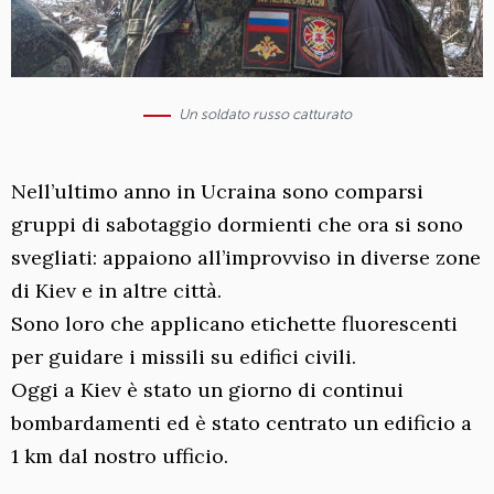
Un soldato russo catturato
Nell’ultimo anno in Ucraina sono comparsi
gruppi di sabotaggio dormienti che ora si sono
svegliati: appaiono all’improvviso in diverse zone
di Kiev e in altre città.
Sono loro che applicano etichette fluorescenti
per guidare i missili su edifici civili.
Oggi a Kiev è stato un giorno di continui
bombardamenti ed è stato centrato un edificio a
1 km dal nostro ufficio.