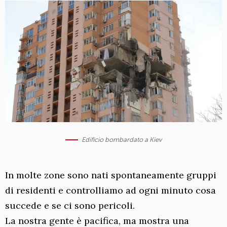
Edificio bombardato a Kiev
In molte zone sono nati spontaneamente gruppi
di residenti e controlliamo ad ogni minuto cosa
succede e se ci sono pericoli.
La nostra gente è pacifica, ma mostra una