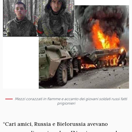
Mezzi corazzati in fiamme e accanto dei giovani soldati russi fatti
prigionieri
“Cari amici, Russia e Bielorussia avevano