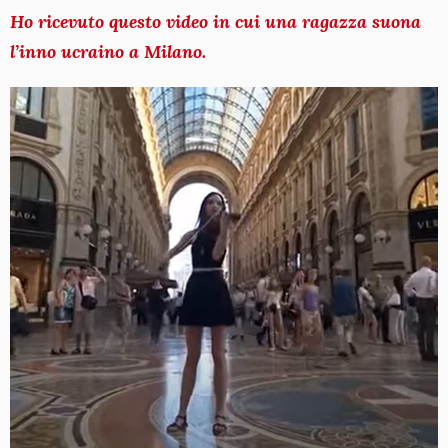
Ho ricevuto questo video in cui una ragazza suona
l’inno ucraino a Milano.