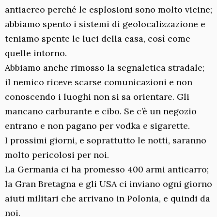
antiaereo perché le esplosioni sono molto vicine;
abbiamo spento i sistemi di geolocalizzazione e
teniamo spente le luci della casa, così come
quelle intorno.
Abbiamo anche rimosso la segnaletica stradale;
il nemico riceve scarse comunicazioni e non
conoscendo i luoghi non si sa orientare. Gli
mancano carburante e cibo. Se c’è un negozio
entrano e non pagano per vodka e sigarette.
I prossimi giorni, e soprattutto le notti, saranno
molto pericolosi per noi.
La Germania ci ha promesso 400 armi anticarro;
la Gran Bretagna e gli USA ci inviano ogni giorno
aiuti militari che arrivano in Polonia, e quindi da
noi.