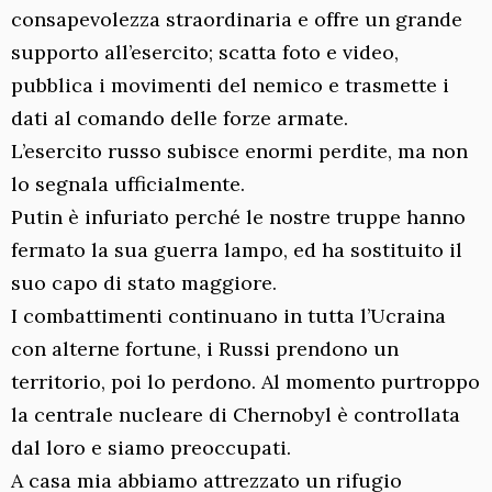
consapevolezza straordinaria e offre un grande
supporto all’esercito; scatta foto e video,
pubblica i movimenti del nemico e trasmette i
dati al comando delle forze armate.
L’esercito russo subisce enormi perdite, ma non
lo segnala ufficialmente.
Putin è infuriato perché le nostre truppe hanno
fermato la sua guerra lampo, ed ha sostituito il
suo capo di stato maggiore.
I combattimenti continuano in tutta l’Ucraina
con alterne fortune, i Russi prendono un
territorio, poi lo perdono. Al momento purtroppo
la centrale nucleare di Chernobyl è controllata
dal loro e siamo preoccupati.
A casa mia abbiamo attrezzato un rifugio