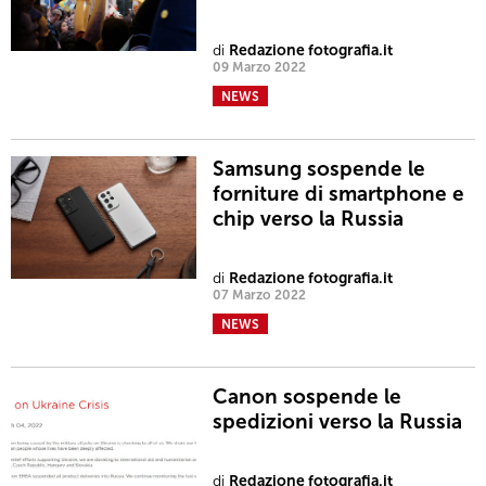
di
Redazione fotografia.it
09 Marzo 2022
NEWS
Samsung sospende le
forniture di smartphone e
chip verso la Russia
di
Redazione fotografia.it
07 Marzo 2022
NEWS
Canon sospende le
spedizioni verso la Russia
di
Redazione fotografia.it