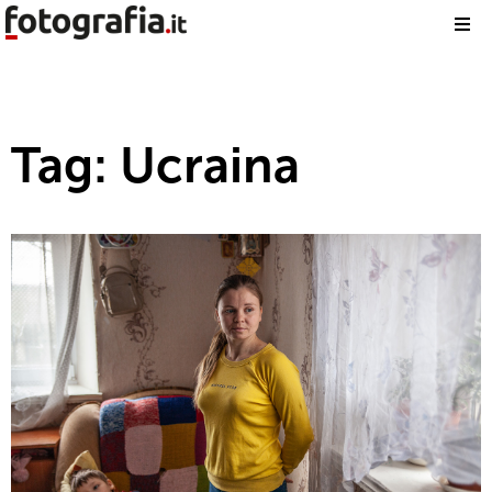
Tag: Ucraina