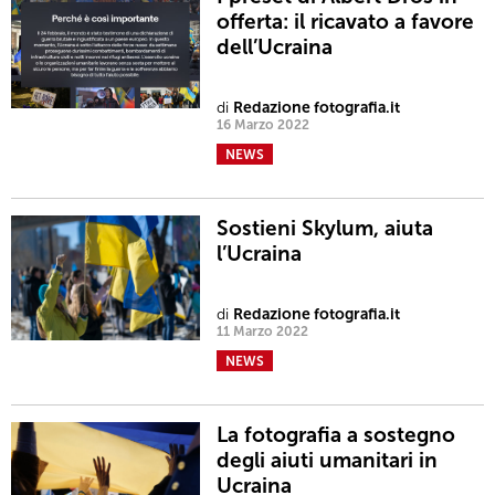
offerta: il ricavato a favore
dell’Ucraina
di
Redazione fotografia.it
16 Marzo 2022
NEWS
Sostieni Skylum, aiuta
l’Ucraina
di
Redazione fotografia.it
11 Marzo 2022
NEWS
La fotografia a sostegno
degli aiuti umanitari in
Ucraina