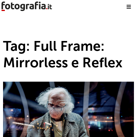
Tag: Full Frame:
Mirrorless e Reflex