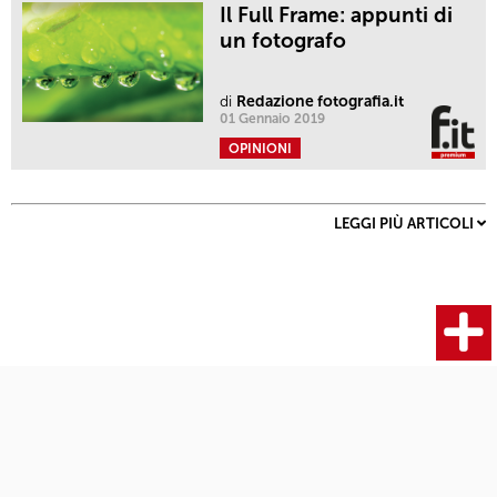
Il Full Frame: appunti di
un fotografo
di
Redazione fotografia.it
01 Gennaio 2019
OPINIONI
LEGGI PIÙ ARTICOLI
Fotocamere
Articoli