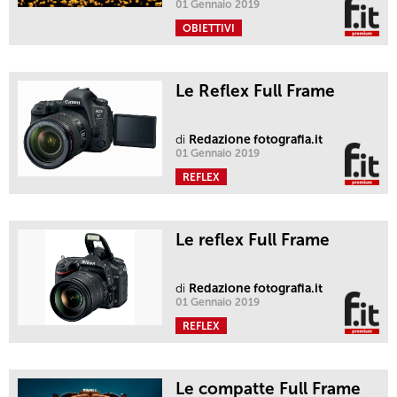
01 Gennaio 2019
OBIETTIVI
Le Reflex Full Frame
di
Redazione fotografia.it
01 Gennaio 2019
REFLEX
Le reflex Full Frame
di
Redazione fotografia.it
01 Gennaio 2019
REFLEX
Le compatte Full Frame