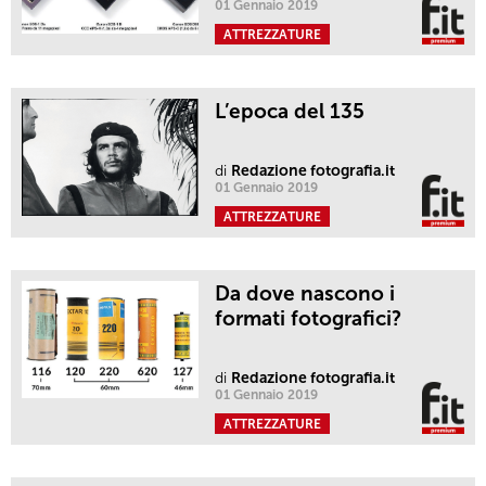
01 Gennaio 2019
ATTREZZATURE
L’epoca del 135
di
Redazione fotografia.it
01 Gennaio 2019
ATTREZZATURE
Da dove nascono i
formati fotografici?
di
Redazione fotografia.it
01 Gennaio 2019
ATTREZZATURE