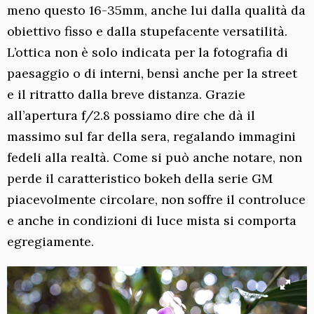
meno questo 16-35mm, anche lui dalla qualità da
obiettivo fisso e dalla stupefacente versatilità.
L’ottica non è solo indicata per la fotografia di
paesaggio o di interni, bensì anche per la street
e il ritratto dalla breve distanza. Grazie
all’apertura f/2.8 possiamo dire che dà il
massimo sul far della sera, regalando immagini
fedeli alla realtà. Come si può anche notare, non
perde il caratteristico bokeh della serie GM
piacevolmente circolare, non soffre il controluce
e anche in condizioni di luce mista si comporta
egregiamente.