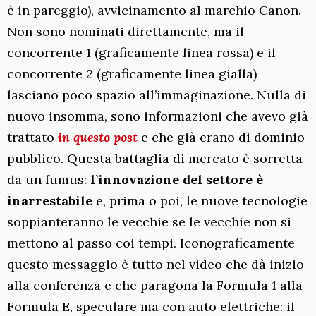
è in pareggio), avvicinamento al marchio Canon.
Non sono nominati direttamente, ma il
concorrente 1 (graficamente linea rossa) e il
concorrente 2 (graficamente linea gialla)
lasciano poco spazio all’immaginazione. Nulla di
nuovo insomma, sono informazioni che avevo già
trattato
in questo post
e che già erano di dominio
pubblico. Questa battaglia di mercato è sorretta
da un fumus:
l’innovazione del settore è
inarrestabile
e, prima o poi, le nuove tecnologie
soppianteranno le vecchie se le vecchie non si
mettono al passo coi tempi. Iconograficamente
questo messaggio è tutto nel video che dà inizio
alla conferenza e che paragona la Formula 1 alla
Formula E, speculare ma con auto elettriche: il