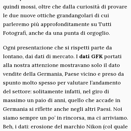
quindi mossi, oltre che dalla curiosità di provare
le due nuove ottiche grandangolari di cui
parleremo più approfonditamente su Tutti
Fotografi, anche da una punta di orgoglio.
Ogni presentazione che si rispetti parte da
lontano, dai dati di mercato. I
dati GFK
portati
alla nostra attenzione mostravano solo il dato
vendite della Germania, Paese vicino e preso da
spunto molto spesso per valutare l’andamento
del settore: solitamente infatti, nel giro di
massimo un paio di anni, quello che accade in
Germania si riflette anche negli altri Paesi. Noi
siamo sempre un po’ in rincorsa, ma ci arriviamo.
Beh, i dati: erosione del marchio Nikon (col quale