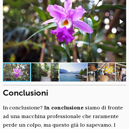
Conclusioni
In conclusione?
In conclusione
siamo di fronte
ad una macchina professionale che raramente
perde un colpo, ma questo già lo sapevamo. I