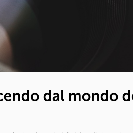
cendo dal mondo de