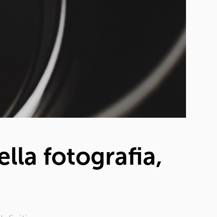
lla fotografia,