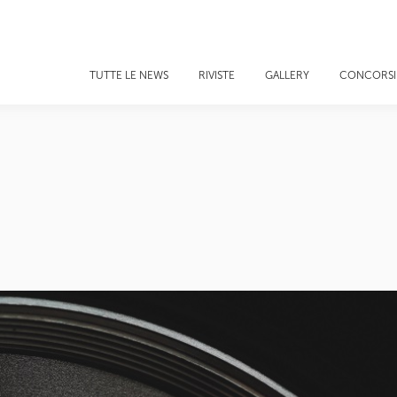
TUTTE LE NEWS
RIVISTE
GALLERY
CONCORSI