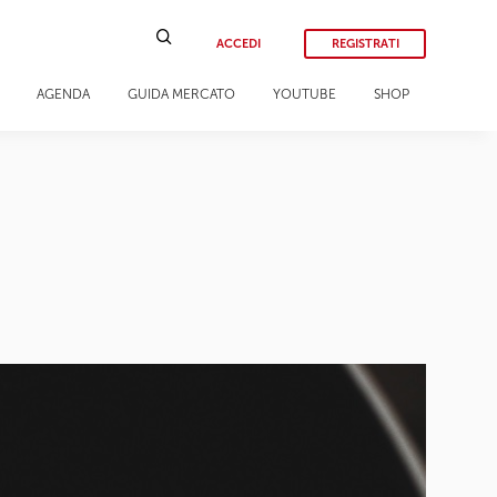
ACCEDI
REGISTRATI
AGENDA
GUIDA MERCATO
YOUTUBE
SHOP