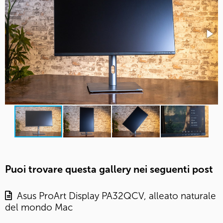
Puoi trovare questa gallery nei seguenti post
Asus ProArt Display PA32QCV, alleato naturale
del mondo Mac