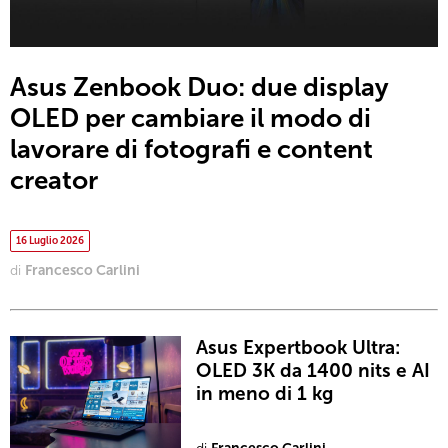
Asus Zenbook Duo: due display
OLED per cambiare il modo di
lavorare di fotografi e content
creator
16 Luglio 2026
di
Francesco Carlini
Asus Expertbook Ultra:
OLED 3K da 1400 nits e AI
in meno di 1 kg