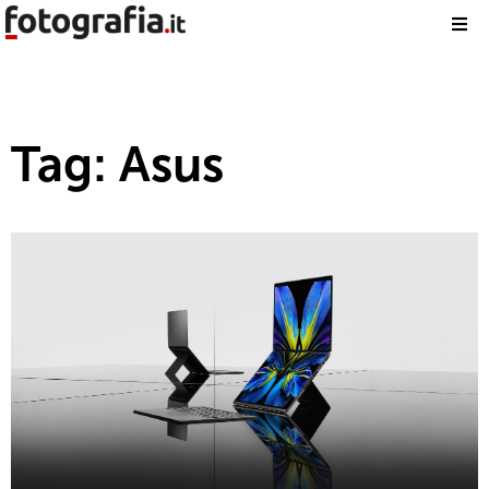
Tag: Asus