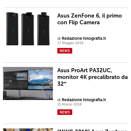
Asus ZenFone 6, il primo
con Flip Camera
di
Redazione fotografia.it
17 Maggio 2019
NEWS
Asus ProArt PA32UC,
monitor 4K precalibrato da
32″
di
Redazione fotografia.it
15 Marzo 2018
NEWS