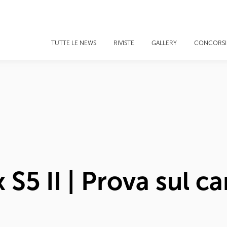
TUTTE LE NEWS
RIVISTE
GALLERY
CONCORSI
S5 II | Prova sul c