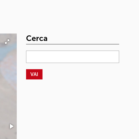
Cerca