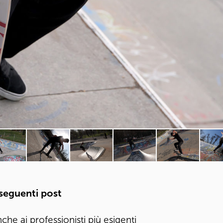
 seguenti post
he ai professionisti più esigenti