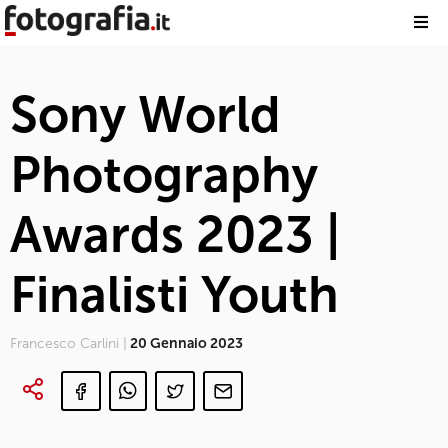
Sony World
Photography
Awards 2023 |
Finalisti Youth
Francesco Carlini |
20 Gennaio 2023