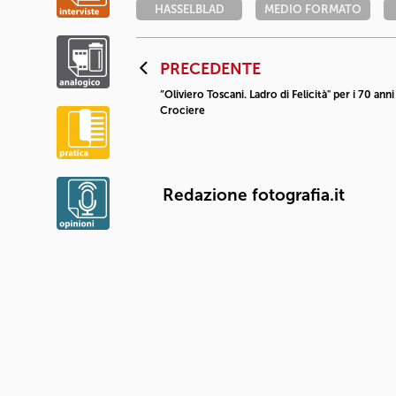
HASSELBLAD
MEDIO FORMATO
PRECEDENTE
“Oliviero Toscani. Ladro di Felicità" per i 70 anni
Crociere
Redazione fotografia.it