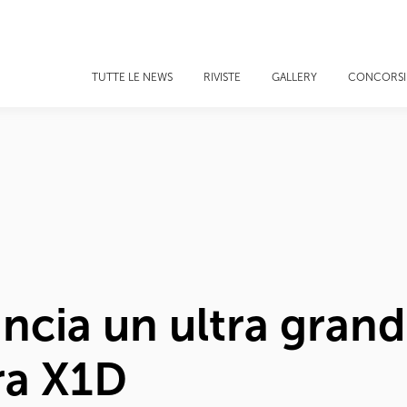
TUTTE LE NEWS
RIVISTE
GALLERY
CONCORSI
ncia un ultra grand
ra X1D