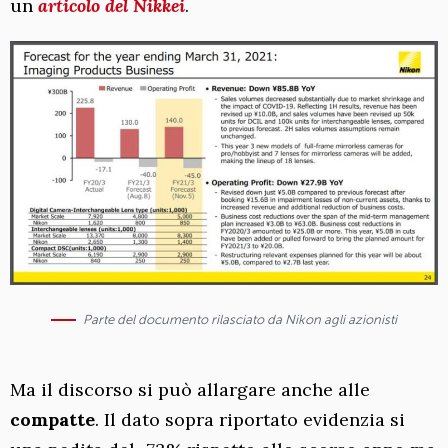
un
articolo del Nikkei
.
Parte del documento rilasciato da Nikon agli azionisti
Ma il discorso si può allargare anche alle
compatte
. Il dato sopra riportato evidenzia si