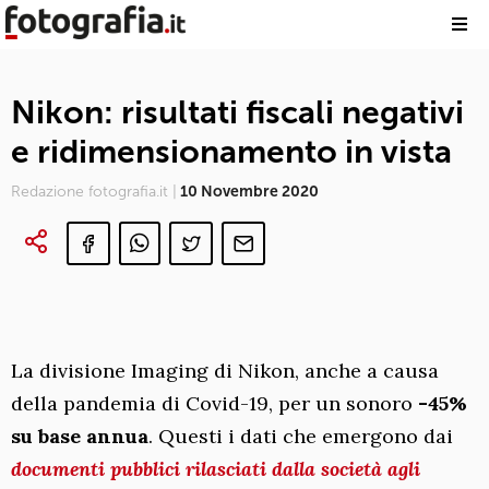
Nikon: risultati fiscali negativi
e ridimensionamento in vista
Redazione fotografia.it |
10 Novembre 2020
La divisione Imaging di Nikon, anche a causa
della pandemia di Covid-19, per un sonoro
-45%
su base annua
. Questi i dati che emergono dai
documenti pubblici rilasciati dalla società agli