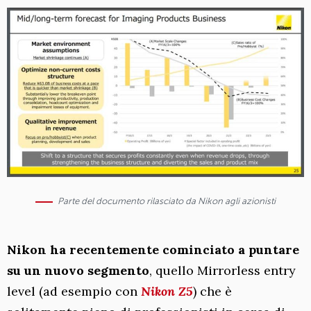
Parte del documento rilasciato da Nikon agli azionisti
Nikon ha recentemente cominciato a puntare
su un nuovo segmento
, quello Mirrorless entry
level (ad esempio con
Nikon Z5
) che è