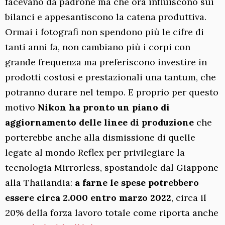
facevano da padrone ma che ora influiscono sui
bilanci e appesantiscono la catena produttiva.
Ormai i fotografi non spendono più le cifre di
tanti anni fa, non cambiano più i corpi con
grande frequenza ma preferiscono investire in
prodotti costosi e prestazionali una tantum, che
potranno durare nel tempo. E proprio per questo
motivo
Nikon ha pronto un piano di
aggiornamento delle linee di produzione
che
porterebbe anche alla dismissione di quelle
legate al mondo Reflex per privilegiare la
tecnologia Mirrorless, spostandole dal Giappone
alla Thailandia:
a farne le spese potrebbero
essere circa 2.000 entro marzo 2022
, circa il
20% della forza lavoro totale come riporta anche