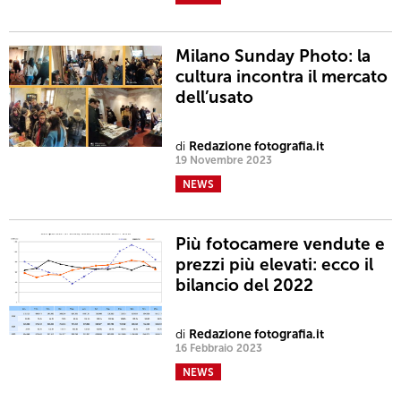
Milano Sunday Photo: la
cultura incontra il mercato
dell’usato
di
Redazione fotografia.it
19 Novembre 2023
NEWS
Più fotocamere vendute e
prezzi più elevati: ecco il
bilancio del 2022
di
Redazione fotografia.it
16 Febbraio 2023
NEWS