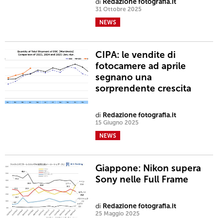
di
Redazione fotografia.it
31 Ottobre 2025
NEWS
CIPA: le vendite di
fotocamere ad aprile
segnano una
sorprendente crescita
di
Redazione fotografia.it
15 Giugno 2025
NEWS
Giappone: Nikon supera
Sony nelle Full Frame
di
Redazione fotografia.it
25 Maggio 2025