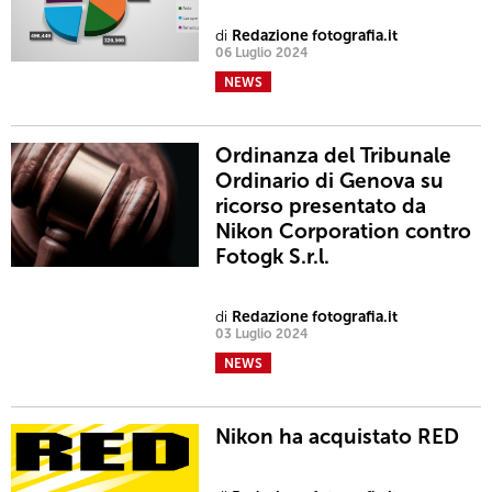
di
Redazione fotografia.it
06 Luglio 2024
NEWS
Ordinanza del Tribunale
Ordinario di Genova su
ricorso presentato da
Nikon Corporation contro
Fotogk S.r.l.
di
Redazione fotografia.it
03 Luglio 2024
NEWS
Nikon ha acquistato RED