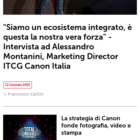
"Siamo un ecosistema integrato, è
questa la nostra vera forza" -
Intervista ad Alessandro
Montanini, Marketing Director
ITCG Canon Italia
22 Gennaio 2026
di
Francesco Carlini
La strategia di Canon
fonde fotografia, video e
stampa