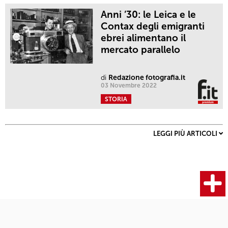
Anni ’30: le Leica e le
Contax degli emigranti
ebrei alimentano il
mercato parallelo
di
Redazione fotografia.it
03 Novembre 2022
STORIA
LEGGI PIÙ ARTICOLI
Fotocamere