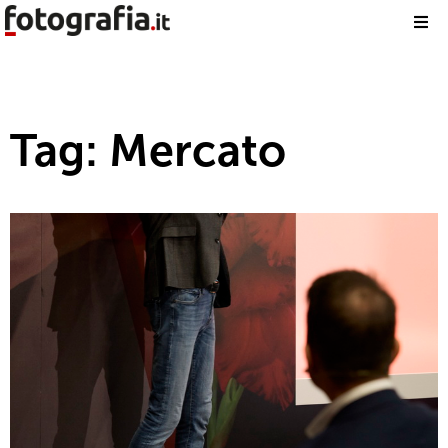
Tag: Mercato