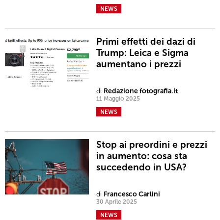
NEWS
Primi effetti dei dazi di
Trump: Leica e Sigma
aumentano i prezzi
di
Redazione fotografia.it
11 Maggio 2025
NEWS
Stop ai preordini e prezzi
in aumento: cosa sta
succedendo in USA?
di
Francesco Carlini
30 Aprile 2025
NEWS