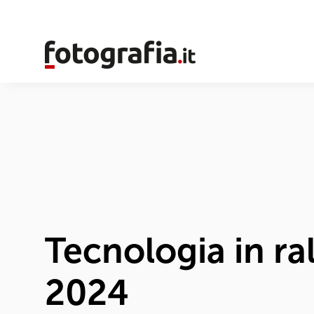
Tecnologia in r
2024