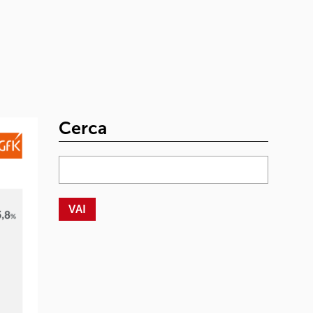
Cerca