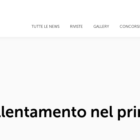
TUTTE LE NEWS
RIVISTE
GALLERY
CONCORSI
allentamento nel p