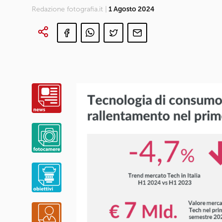
Redazione fotografia.it |
1 Agosto 2024