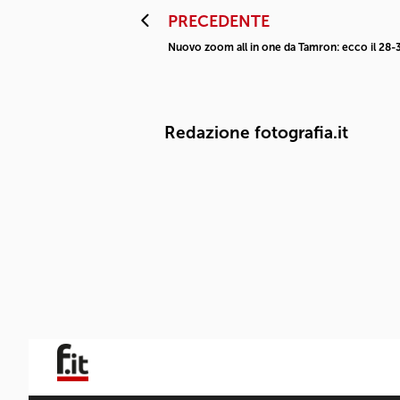
PRECEDENTE
Nuovo zoom all in one da Tamron: ecco il 2
Redazione fotografia.it