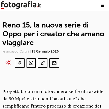
Reno 15, la nuova serie di
Oppo per i creator che amano
viaggiare
Francesco Carlini |
15 Gennaio 2026
Progettati con una fotocamera selfie ultra-wide
da 50 Mpxl e strumenti basati su AI che
semplificano l’intero processo di creazione dei