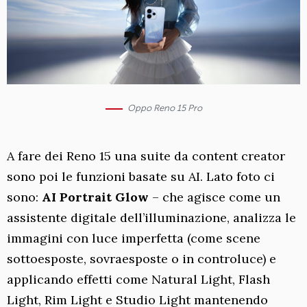
Oppo Reno 15 Pro
A fare dei Reno 15 una suite da content creator
sono poi le funzioni basate su AI. Lato foto ci
sono:
AI Portrait Glow
– che agisce come un
assistente digitale dell’illuminazione, analizza le
immagini con luce imperfetta (come scene
sottoesposte, sovraesposte o in controluce) e
applicando effetti come Natural Light, Flash
Light, Rim Light e Studio Light mantenendo