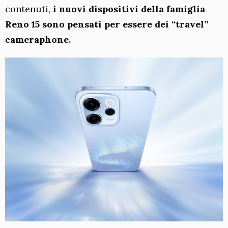
contenuti,
i nuovi dispositivi della famiglia
Reno 15 sono pensati per essere dei “travel”
cameraphone.