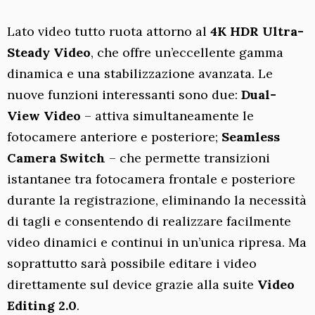
Lato video tutto ruota attorno al
4K HDR Ultra-
Steady Video
, che offre un’eccellente gamma
dinamica e una stabilizzazione avanzata. Le
nuove funzioni interessanti sono due:
Dual-
View Video
– attiva simultaneamente le
fotocamere anteriore e posteriore;
Seamless
Camera Switch
– che permette transizioni
istantanee tra fotocamera frontale e posteriore
durante la registrazione, eliminando la necessità
di tagli e consentendo di realizzare facilmente
video dinamici e continui in un’unica ripresa. Ma
soprattutto sarà possibile editare i video
direttamente sul device grazie alla suite
Video
Editing 2.0
.