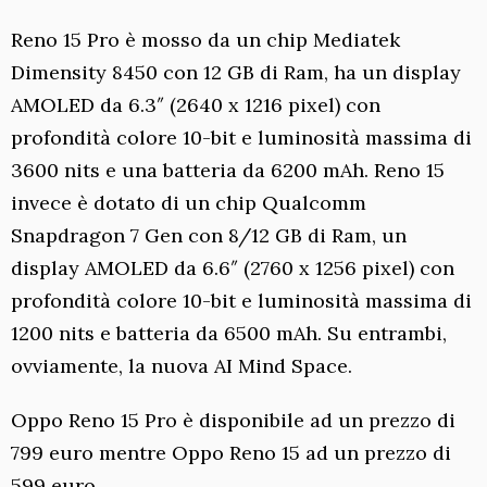
Reno 15 Pro è mosso da un chip Mediatek
Dimensity 8450 con 12 GB di Ram, ha un display
AMOLED da 6.3″ (2640 x 1216 pixel) con
profondità colore 10-bit e luminosità massima di
3600 nits e una batteria da 6200 mAh. Reno 15
invece è dotato di un chip Qualcomm
Snapdragon 7 Gen con 8/12 GB di Ram, un
display AMOLED da 6.6″ (2760 x 1256 pixel) con
profondità colore 10-bit e luminosità massima di
1200 nits e batteria da 6500 mAh. Su entrambi,
ovviamente, la nuova AI Mind Space.
Oppo Reno 15 Pro è disponibile ad un prezzo di
799 euro mentre Oppo Reno 15 ad un prezzo di
599 euro.