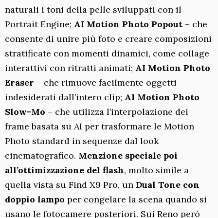
naturali i toni della pelle sviluppati con il
Portrait Engine;
AI Motion Photo Popout
– che
consente di unire più foto e creare composizioni
stratificate con momenti dinamici, come collage
interattivi con ritratti animati;
AI Motion Photo
Eraser
– che rimuove facilmente oggetti
indesiderati dall’intero clip;
AI Motion Photo
Slow-Mo
– che utilizza l’interpolazione dei
frame basata su AI per trasformare le Motion
Photo standard in sequenze dal look
cinematografico.
Menzione speciale poi
all’ottimizzazione del flash
, molto simile a
quella vista su Find X9 Pro, un
Dual Tone con
doppio lampo
per congelare la scena quando si
usano le fotocamere posteriori. Sui Reno però