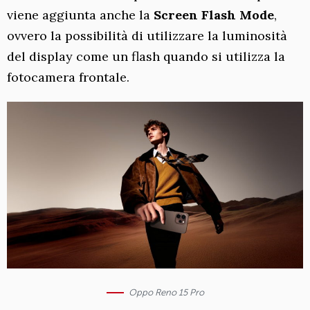
viene aggiunta anche la
Screen Flash Mode
,
ovvero la possibilità di utilizzare la luminosità
del display come un flash quando si utilizza la
fotocamera frontale.
Oppo Reno 15 Pro